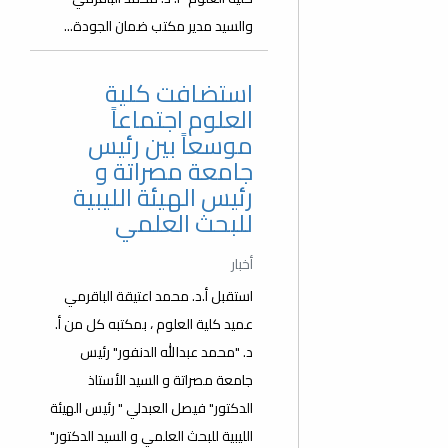
والسيد مدير مكتب ضمان الجودة...
استضافت كلية
العلوم اجتماعاً
موسعاً بين رئيس
جامعة مصراتة و
رئيس الهيئة الليبية
للبحث العلمي
أخبار
استقبل أ.د. محمد اعتيقة الباقرمي
عميد كلية العلوم ، بمكتبه كل من أ.
د. "محمد عبدالله الدنفور" رئيس
جامعة مصراتة و السيد الأستاذ
الدكتور" فيصل العبدلي " رئيس الهيئة
الليبية للبحث العلمي و السيد الدكتور"