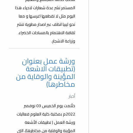
المستمر نشر عدة شعارات لاحياء هذا
اليوم مثل لا تقطعها اغرسها و معا
نحو ليبيا انظف عبر اصدار مطوية تنشر
ثقافة الاهتمام بالمساحات الخضراء
وزراعة الاشجار.
ورشة عمل بعنوان
(تطبيقات الاشعة
المؤينة والوقاية من
مخاطرها)
أخبار
ختُتمت يوم الخميس 03 نوفمبر
2022م بمكتبة كلية العلوم فعاليات
ورشة العمل ( تطبيقات الأشعة
المؤينة والوقاية من مخاطرها)، التي