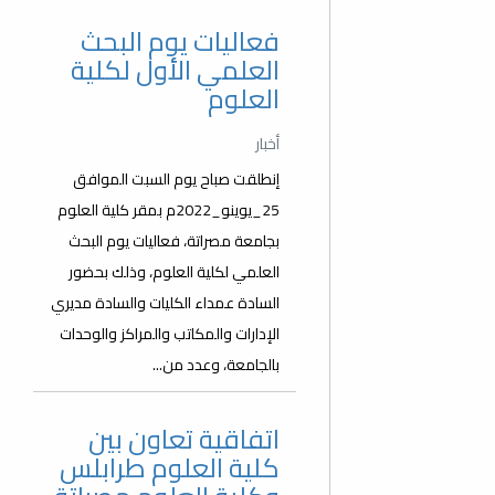
فعاليات يوم البحث
العلمي الأول لكلية
العلوم
أخبار
إنطلقت صباح يوم السبت الموافق
25_يوينو_2022م بمقر كلية العلوم
بجامعة مصراتة، فعاليات يوم البحث
العلمي لكلية العلوم، وذلك بحضور
السادة عمداء الكليات والسادة مديري
الإدارات والمكاتب والمراكز والوحدات
بالجامعة، وعدد من...
اتفاقية تعاون بين
كلية العلوم طرابلس