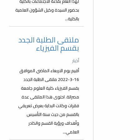
لهذا العام بقاعة الاجتماعات بالكلية
بحضور السيدة وكيل الشؤون العلمية
بالكلية...
ملتقى الطلبة الجدد
بقسم الفيزياء
أخبار
أقيم يوم الاربعاء الماضي الموافق
16-3-2022 ملتقى الطلبة الجدد
بقسم الفيزياء كلية العلوم جامعة
مصراتة. احتوى هذا الملتقى عدة
فقرات وكانت البداية بعرض تعريفي
بالقسم من حيث سنة التأسيس
وأهداف ورؤية القسم والكادر
العلمي...