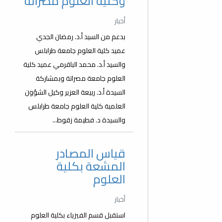
وكلية العلوم مصراتة
أخبار
بدعم من السيد أ.د. رمضان الجدي
عميد كلية العلوم جامعة طرابلس
والسيد أ.د. محمد الباقرمي عميد كلية
العلوم جامعة مصراتة وبمشاركة
السيدة أ.د. ربيعة العزير وكيل الشؤون
العلمية كلية العلوم جامعة طرابلس
والسيدة د. فطيمة زقوط...
قياس المصادر
المشعة بكلية
العلوم
أخبار
استقبل قسم الفيزياء بكلية العلوم