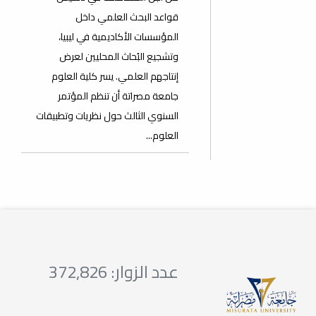
قواعد البحث العلمي داخل
المؤسسات الأكاديمية في ليبيا،
وتشجيع البُحاث المحليين لعرض
إنتاجهم العلمي. يسر كلية العلوم
جامعة مصراتة أن تنظم المؤتمر
السنوي الثالث حول نظريات وتطبيقات
العلوم...
عدد الزوار: 372,826