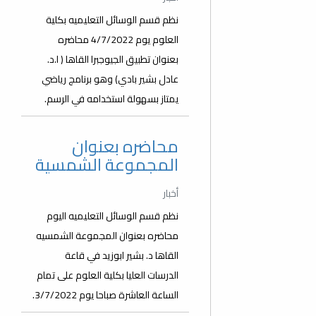
نظم قسم الوسائل التعليميه بكلية
العلوم يوم 4/7/2022 محاضره
بعنوان تطبيق الجيوجبرا القاها ( ا.د.
عادل بشير بادي) وهو برنامج رياضي
يمتاز بسهولة استخدامه في الرسم.
محاضره بعنوان
المجموعة الشمسية
أخبار
نظم قسم الوسائل التعليميه اليوم
محاضره بعنوان المجموعة الشمسيه
القاها د. بشير ابوزيد في قاعة
الدرسات العليا بكلية العلوم على تمام
الساعة العاشرة صباحا يوم 3/7/2022.