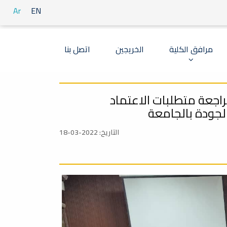
Ar
EN
مرافق الكلية
الخريجين
اتصل بنا
اجعة متطلبات الاعتماد
جودة بالجامعة
التاريخ: 2022-03-18