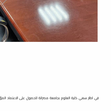
في اطار سعي كلية العلوم بجامعة مصراتة للحصول على الاعتماد المؤ