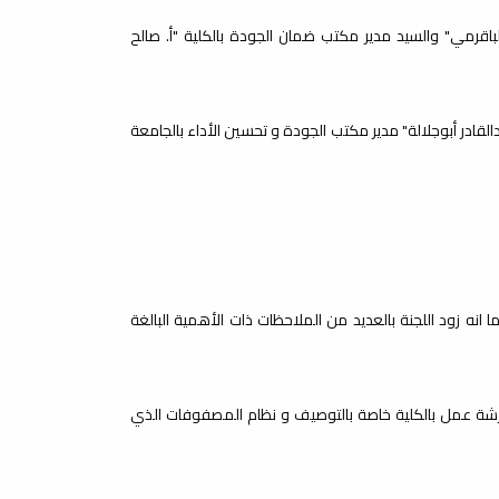
باقرمي" والسيد مدير مكتب ضمان الجودة بالكلية "أ. صالح
القادر أبوجلالة" مدير مكتب الجودة و تحسين الأداء بالجامعة
 انه زود اللجنة بالعديد من الملاحظات ذات الأهمية البالغة
ورشة عمل بالكلية خاصة بالتوصيف و نظام المصفوفات الذي