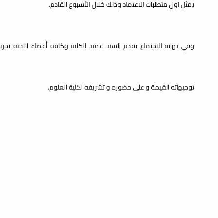
يمثل اول متطلبات الاعتماد وذلك خلال الأسبوع القادم.
وفي نهاية الاجتماع تقدم السيد عميد الكلية وكافة أعضاء اللجنة بجزيل
توجيهاته القيمة و على حضوره و تشريفه لكلية العلوم.
ب