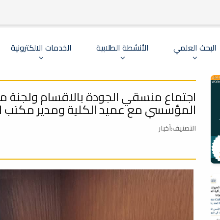
البحث العلمي
الأنشطة الطلابية
الخدمات الالكترونية
اجتماع منسقي الجودة بالاقسام ولجنة مر
المؤسسي مع عميد الكلية ومدير مكتب ال
التصنيف:أخبار