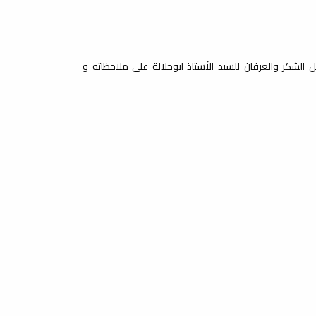
 الشكر والعرفان للسيد الأستاذ ابوجلالة على ملاحظاته و