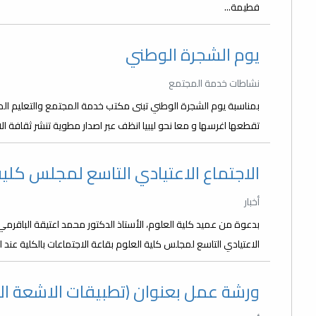
فطيمة...
يوم الشجرة الوطني
نشاطات خدمة المجتمع
بمناسبة يوم الشجرة الوطني تبنى مكتب خدمة المجتمع والتعليم المس
تقطعها اغرسها و معا نحو ليبيا انظف عبر اصدار مطوية تنشر ثقافة الا
الاجتماع الاعتيادي التاسع لمجلس كلية
أخبار
الاعتيادي التاسع لمجلس كلية العلوم بقاعة الاجتماعات بالكلية عند ا
ورشة عمل بعنوان (تطبيقات الاشعة ال