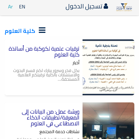
تسجيل الدخول
Ar
EN
كلية العلوم
ترقيات علمية لكوكبة من أساتذة
كلية العلوم
أخبار
بكل فخر وسرور يبارك لكم قسم البحوث
والاستشارات بالكلية ترقيتكم العلمية
المستحقة،...
ورشة عمل: من البيانات إلى
المعرفة/تطبيقات الذكاء
الاصطناعي في العلوم
نشاطات خدمة المجتمع