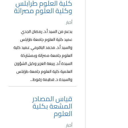
كلية العلوم طرابلس
وكلية العلوم مصراتة
أخبار
بدعم من السيد أ.د. رمضان الجدي
عميد كلية العلوم جامعة طرابلس
والسيد أ.د. محمد الباقرمي عميد كلية
العلوم جامعة مصراتة وبمشاركة
السيدة أ.د. ربيعة العزير وكيل الشؤون
العلمية كلية العلوم جامعة طرابلس
والسيدة د. فطيمة زقوط...
قياس المصادر
المشعة بكلية
العلوم
أخبار