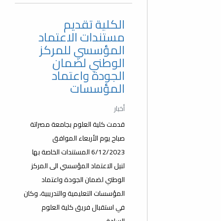
الكلية تقديم
مستندات الاعتماد
المؤسسي للمركز
الوطني لضمان
الجودة واعتماد
المؤسسات
أخبار
قدمت كلية العلوم بجامعة مصراتة
صباح يوم الأربعاء الموافق
6/12/2023 المستندات الخاصة بها
لنيل الاعتماد المؤسسي الى المركز
الوطني لضمان الجودة واعتماد
المؤسسات التعليمية والتدريبية، وكان
في استقبال فريق كلية العلوم