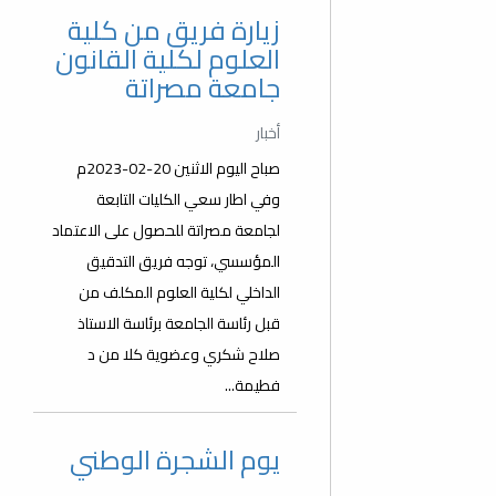
زيارة فريق من كلية
العلوم لكلية القانون
جامعة مصراتة
أخبار
صباح اليوم الاثنين 20-02-2023م
وفي اطار سعي الكليات التابعة
لجامعة مصراتة للحصول على الاعتماد
المؤسسي، توجه فريق التدقيق
الداخلي لكلية العلوم المكلف من
قبل رئاسة الجامعة برئاسة الاستاذ
صلاح شكري وعضوية كلا من د
فطيمة...
يوم الشجرة الوطني