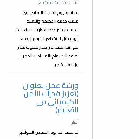
نشاطات خدمة المجتمع
بمناسبة يوم الشجرة الوطني تبنى
مكتب خدمة المجتمع والتعليم
المستمر نشر عدة شعارات لاحياء هذا
اليوم مثل لا تقطعها اغرسها و معا
نحو ليبيا انظف عبر اصدار مطوية تنشر
ثقافة الاهتمام بالمساحات الخضراء
وزراعة الاشجار.
ورشة عمل بعنوان
(تعزيز قدرات الأمن
الكيميائي في
التعليم)
أخبار
تم بحمد الله يوم الخميس الموافق