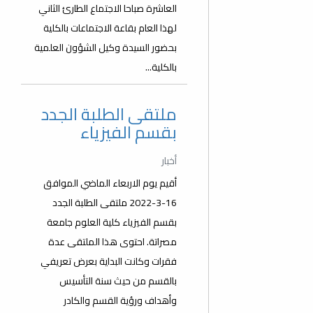
العاشرة صباحا الاجتماع الطارئ الثاني
لهذا العام بقاعة الاجتماعات بالكلية
بحضور السيدة وكيل الشؤون العلمية
بالكلية...
ملتقى الطلبة الجدد
بقسم الفيزياء
أخبار
أقيم يوم الاربعاء الماضي الموافق
16-3-2022 ملتقى الطلبة الجدد
بقسم الفيزياء كلية العلوم جامعة
مصراتة. احتوى هذا الملتقى عدة
فقرات وكانت البداية بعرض تعريفي
بالقسم من حيث سنة التأسيس
وأهداف ورؤية القسم والكادر