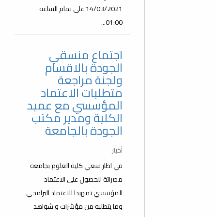
14/03/2021 على تمام الساعة
01:00...
اجتماع منسقي
الجودة بالاقسام
ولجنة مراجعة
متطلبات الاعتماد
المؤسسي مع عميد
الكلية ومدير مكتب
الجودة بالجامعة
أخبار
في اطار سعي كلية العلوم بجامعة
مصراتة للحصول على الاعتماد
المؤسسي تمهيدا للاعتماد البرامجي
وما يتطلبه من مؤشرات و شواهد