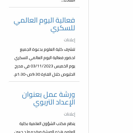
السادة...
فعالية اليوم العالمي
للسكري
إعلانات
تتشرف كلية العلوم بدعوة الجميع
لحضور فعالية اليوم العالمي للسكري
يوم الخميس 03/11/2023 في مدرج
الحلبوص خلال الفترة 9:30ص-1:30م.
ورشة عمل بعنوان
الإعداد التربوي
إعلانات
ينظم مكتب الشؤون العلمية بكلية
العلوم هذه الورشة ويقدمها د حسن