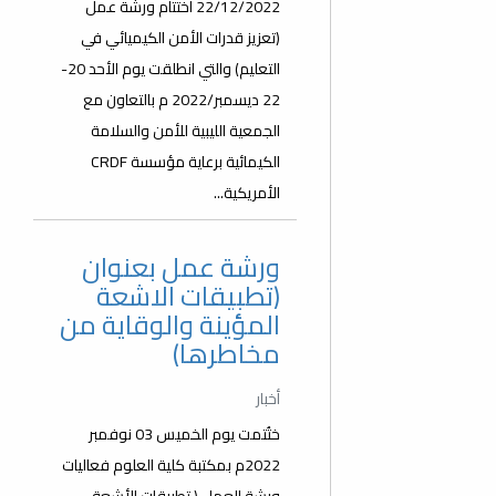
22/12/2022 اختتام ورشة عمل
(تعزيز قدرات الأمن الكيميائي في
التعليم) والتي انطلقت يوم الأحد 20-
22 ديسمبر/2022 م بالتعاون مع
الجمعية الليبية للأمن والسلامة
الكيمائية برعاية مؤسسة CRDF
الأمريكية...
ورشة عمل بعنوان
(تطبيقات الاشعة
المؤينة والوقاية من
مخاطرها)
أخبار
ختُتمت يوم الخميس 03 نوفمبر
2022م بمكتبة كلية العلوم فعاليات