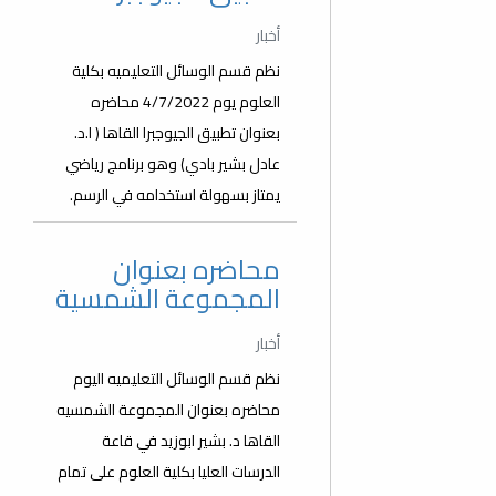
أخبار
نظم قسم الوسائل التعليميه بكلية
العلوم يوم 4/7/2022 محاضره
بعنوان تطبيق الجيوجبرا القاها ( ا.د.
عادل بشير بادي) وهو برنامج رياضي
يمتاز بسهولة استخدامه في الرسم.
محاضره بعنوان
المجموعة الشمسية
أخبار
نظم قسم الوسائل التعليميه اليوم
محاضره بعنوان المجموعة الشمسيه
القاها د. بشير ابوزيد في قاعة
الدرسات العليا بكلية العلوم على تمام