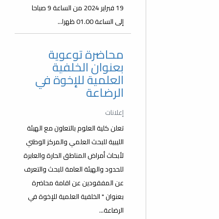
19 فبراير 2024 من الساعة 9 صباحا
إلى الساعة 01.00 ظهرا...
محاضرة توعوية
بعنوان الخلفية
العلمية للإخوة في
الرضاعة
إعلانات
تعلن كلية العلوم بالتعاون مع الهيئة
الليبية للبحث العلمي والمركز الوطني
لأبحاث أمراض المناطق الحارة والعابرة
للحدود والهيئة العامة للبحث والتعرف
عن المفقودين عن اقامة محاضرة
بعنوان " الخلفية العلمية للإخوة في
الرضاعة...