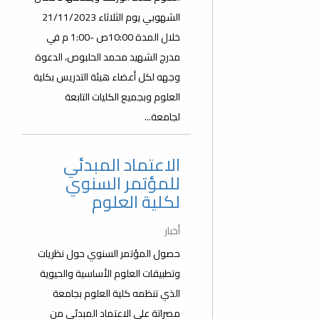
الشهوبي يوم الثلاثاء 21/11/2023
خلال المدة 10:00ص -1:00 م في
مدرج الشهيد محمد الحلبوص، الدعوة
وجهه لكل أعضاء هيئة التدريس بكلية
العلوم وبجميع الكليات التابعة
لجامعة...
الاعتماد المبدئي
للمؤتمر السنوي
لكلية العلوم
أخبار
حصول المؤتمر السنوي حول نظريات
وتطبيقات العلوم الأساسية والحيوية
الذي تنظمه كلية العلوم بجامعة
مصراتة على الاعتماد المبدئي من