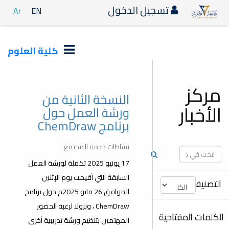
دخول
Ar
EN
كلية العلوم
النسخة الثانية من
ورشة العمل حول
برنامج ChemDraw
نشاطات خدمة المجتمع
17 يونيو 2025 تكملة لورشة العمل
السابقة التي أقيمت يوم الإثنين
الموافق 26 مايو 2025م حول برنامج
ChemDraw ، ونزولا لرغبة الحضور
المهتمين بتنظيم ورشة تدريبية أخرى