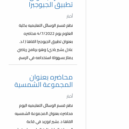
تطبيق الجيوجبرا
أخبار
نظم قسم الوسائل التعليميه بكلية
العلوم يوم 4/7/2022 محاضره
بعنوان تطبيق الجيوجبرا القاها ( ا.د.
عادل بشير بادي) وهو برنامج رياضي
يمتاز بسهولة استخدامه في الرسم.
محاضره بعنوان
المجموعة الشمسية
أخبار
نظم قسم الوسائل التعليميه اليوم
محاضره بعنوان المجموعة الشمسيه
القاها د. بشير ابوزيد في قاعة