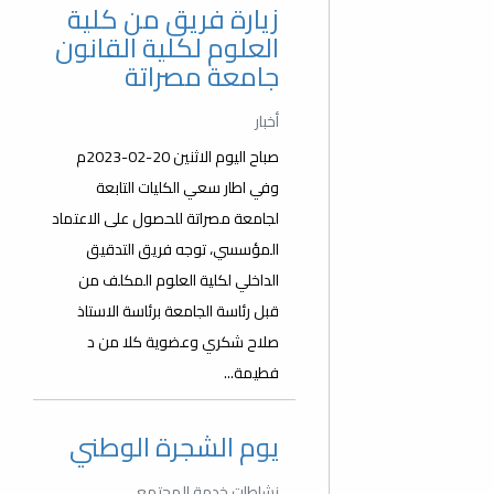
زيارة فريق من كلية
العلوم لكلية القانون
جامعة مصراتة
أخبار
صباح اليوم الاثنين 20-02-2023م
وفي اطار سعي الكليات التابعة
لجامعة مصراتة للحصول على الاعتماد
المؤسسي، توجه فريق التدقيق
الداخلي لكلية العلوم المكلف من
قبل رئاسة الجامعة برئاسة الاستاذ
صلاح شكري وعضوية كلا من د
فطيمة...
يوم الشجرة الوطني
نشاطات خدمة المجتمع