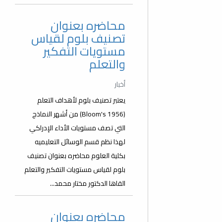
محاضره بعنوان
تصنيف بلوم لقياس
مستويات التفكير
والتعلم
أخبار
يعتبر تصنيف بلوم لأهداف التعلم
(Bloom's 1956) من أشهر النماذج
التي تصف مستويات الأداء الإدراكي
لهذا نظم قسم الوسائل التعليميه
بكلية العلوم محاضره بعنوان تصنيف
بلوم لقياس مستويات التفكير والتعلم
القاها الدكتور مختار محمد...
محاضره بعنوان