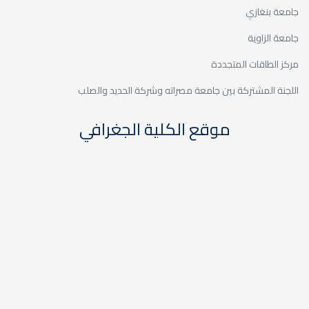
اته وشركة الحديد والصلب
كلية الجغرافي