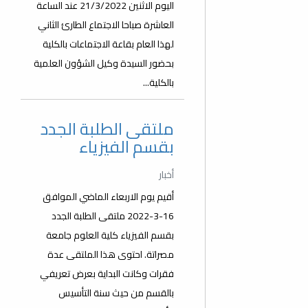
اليوم الاثنين 21/3/2022 عند الساعة
العاشرة صباحا الاجتماع الطارئ الثاني
لهذا العام بقاعة الاجتماعات بالكلية
بحضور السيدة وكيل الشؤون العلمية
بالكلية...
ملتقى الطلبة الجدد
بقسم الفيزياء
أخبار
أقيم يوم الاربعاء الماضي الموافق
16-3-2022 ملتقى الطلبة الجدد
بقسم الفيزياء كلية العلوم جامعة
مصراتة. احتوى هذا الملتقى عدة
فقرات وكانت البداية بعرض تعريفي
بالقسم من حيث سنة التأسيس