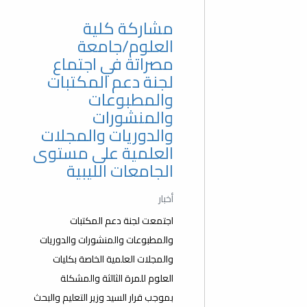
مشاركة كلية
العلوم/جامعة
مصراتة في اجتماع
لجنة دعم المكتبات
والمطبوعات
والمنشورات
والدوريات والمجلات
العلمية على مستوى
الجامعات الليبية
أخبار
اجتمعت لجنة دعم المكتبات
والمطبوعات والمنشورات والدوريات
والمجلات العلمية الخاصة بكليات
العلوم للمرة الثالثة والمشكلة
بموجب قرار السيد وزير التعليم والبحث