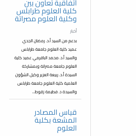
اتفاقية تعاون بين
كلية العلوم طرابلس
وكلية العلوم مصراتة
أخبار
بدعم من السيد أ.د. رمضان الجدي
عميد كلية العلوم جامعة طرابلس
والسيد أ.د. محمد الباقرمي عميد كلية
العلوم جامعة مصراتة وبمشاركة
السيدة أ.د. ربيعة العزير وكيل الشؤون
العلمية كلية العلوم جامعة طرابلس
والسيدة د. فطيمة زقوط...
قياس المصادر
المشعة بكلية
العلوم