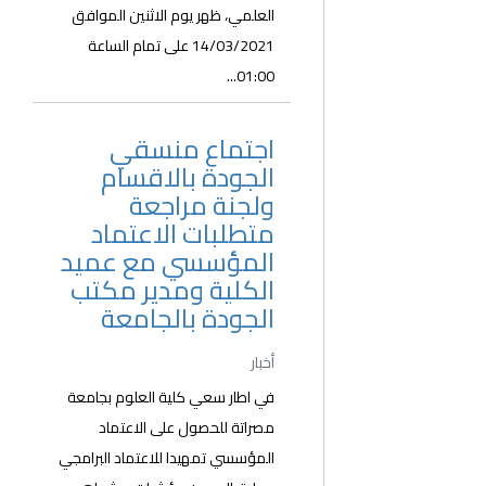
العلمي، ظهر يوم الاثنين الموافق
14/03/2021 على تمام الساعة
01:00...
اجتماع منسقي
الجودة بالاقسام
ولجنة مراجعة
متطلبات الاعتماد
المؤسسي مع عميد
الكلية ومدير مكتب
الجودة بالجامعة
أخبار
في اطار سعي كلية العلوم بجامعة
مصراتة للحصول على الاعتماد
المؤسسي تمهيدا للاعتماد البرامجي