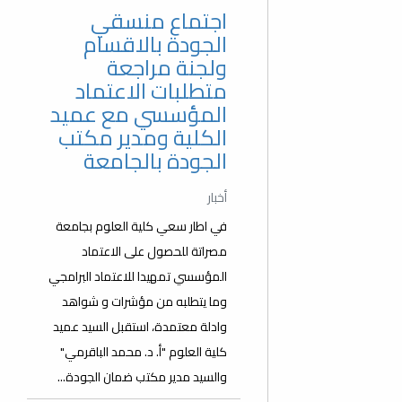
اجتماع منسقي
الجودة بالاقسام
ولجنة مراجعة
متطلبات الاعتماد
المؤسسي مع عميد
الكلية ومدير مكتب
الجودة بالجامعة
أخبار
في اطار سعي كلية العلوم بجامعة
مصراتة للحصول على الاعتماد
المؤسسي تمهيدا للاعتماد البرامجي
وما يتطلبه من مؤشرات و شواهد
وادلة معتمدة، استقبل السيد عميد
كلية العلوم "أ. د. محمد الباقرمي"
والسيد مدير مكتب ضمان الجودة...