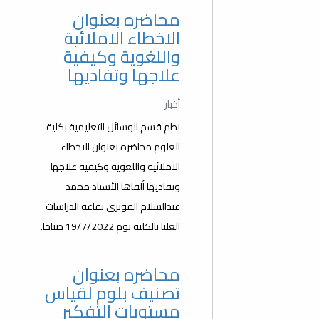
محاضره بعنوان
الاخطاء الاملائية
واللغوية وكيفية
علاجها وتفاديها
أخبار
نظم قسم الوسائل التعليمية بكلية
العلوم محاضره بعنوان الاخطاء
الاملائية واللغوية وكيفية علاجها
وتفاديها ألقاها الأستاذ محمد
عبدالسلام القويري بقاعة الدراسات
العليا بالكلية يوم 19/7/2022 صباحا.
محاضره بعنوان
تصنيف بلوم لقياس
مستويات التفكير