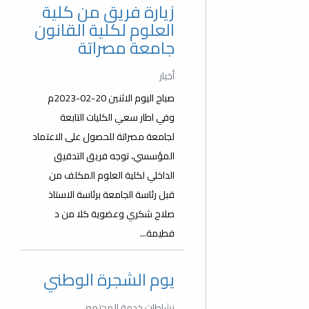
زيارة فريق من كلية
العلوم لكلية القانون
جامعة مصراتة
أخبار
صباح اليوم الاثنين 20-02-2023م
وفي اطار سعي الكليات التابعة
لجامعة مصراتة للحصول على الاعتماد
المؤسسي، توجه فريق التدقيق
الداخلي لكلية العلوم المكلف من
قبل رئاسة الجامعة برئاسة الاستاذ
صلاح شكري وعضوية كلا من د
فطيمة...
يوم الشجرة الوطني
نشاطات خدمة المجتمع