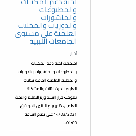
لجنة دعم المكتبات
والمطبوعات
والمنشورات
والدوريات والمجلات
العلمية على مستوى
الجامعات الليبية
أخبار
اجتمعت لجنة دعم المكتبات
والمطبوعات والمنشورات والدوريات
والمجلات العلمية الخاصة بكليات
العلوم للمرة الثالثة والمشكلة
بموجب قرار السيد وزير التعليم والبحث
العلمي، ظهر يوم الاثنين الموافق
14/03/2021 على تمام الساعة
01:00...