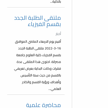
بالكلية...
ملتقى الطلبة الجدد
بقسم الفيزياء
أخبار
أقيم يوم الاربعاء الماضي الموافق
16-3-2022 ملتقى الطلبة الجدد
بقسم الفيزياء كلية العلوم جامعة
مصراتة. احتوى هذا الملتقى عدة
فقرات وكانت البداية بعرض تعريفي
بالقسم من حيث سنة التأسيس
وأهداف ورؤية القسم والكادر
العلمي...
محاضرة علمية