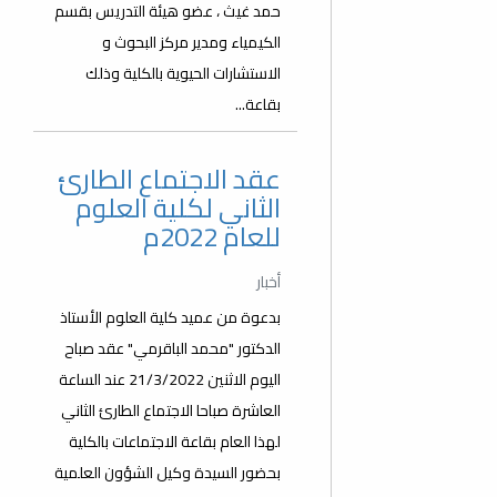
حمد غيث ، عضو هيئة التدريس بقسم
الكيمياء ومدير مركز البحوث و
الاستشارات الحيوية بالكلية وذلك
بقاعة...
عقد الاجتماع الطارئ
الثاني لكلية العلوم
للعام 2022م
أخبار
بدعوة من عميد كلية العلوم الأستاذ
الدكتور "محمد الباقرمي" عقد صباح
اليوم الاثنين 21/3/2022 عند الساعة
العاشرة صباحا الاجتماع الطارئ الثاني
لهذا العام بقاعة الاجتماعات بالكلية
بحضور السيدة وكيل الشؤون العلمية