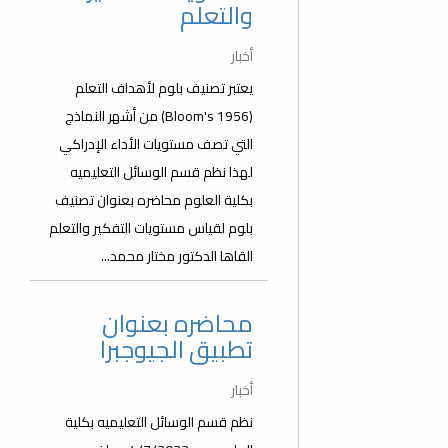
والتعلم
أخبار
يعتبر تصنيف بلوم لأهداف التعلم
(Bloom's 1956) من أشهر النماذج
التي تصف مستويات الأداء الإدراكي
لهذا نظم قسم الوسائل التعليميه
بكلية العلوم محاضره بعنوان تصنيف
بلوم لقياس مستويات التفكير والتعلم
القاها الدكتور مختار محمد...
محاضره بعنوان
تطبيق الجيوجبرا
أخبار
نظم قسم الوسائل التعليميه بكلية