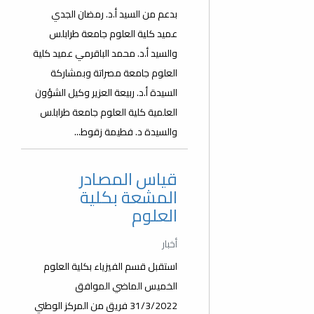
بدعم من السيد أ.د. رمضان الجدي
عميد كلية العلوم جامعة طرابلس
والسيد أ.د. محمد الباقرمي عميد كلية
العلوم جامعة مصراتة وبمشاركة
السيدة أ.د. ربيعة العزير وكيل الشؤون
العلمية كلية العلوم جامعة طرابلس
والسيدة د. فطيمة زقوط...
قياس المصادر
المشعة بكلية
العلوم
أخبار
استقبل قسم الفيزياء بكلية العلوم
الخميس الماضي الموافق
31/3/2022 فريق من المركز الوطني