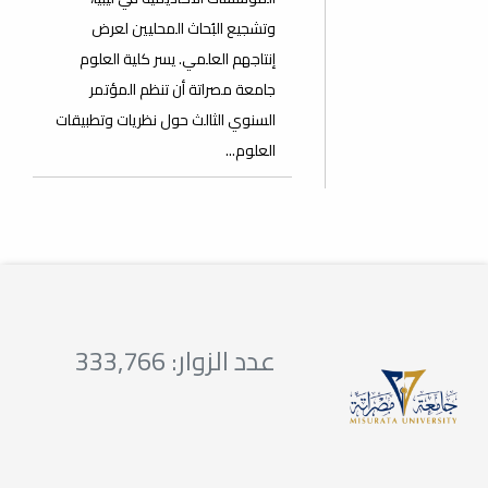
وتشجيع البُحاث المحليين لعرض
إنتاجهم العلمي. يسر كلية العلوم
جامعة مصراتة أن تنظم المؤتمر
السنوي الثالث حول نظريات وتطبيقات
العلوم...
عدد الزوار: 333,766