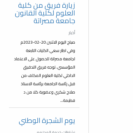
زيارة فريق من كلية
العلوم لكلية القانون
جامعة مصراتة
أخبار
صباح اليوم الاثنين 20-02-2023م
وفي اطار سعي الكليات التابعة
لجامعة مصراتة للحصول على الاعتماد
المؤسسي، توجه فريق التدقيق
الداخلي لكلية العلوم المكلف من
قبل رئاسة الجامعة برئاسة الاستاذ
صلاح شكري وعضوية كلا من د
فطيمة...
يوم الشجرة الوطني
نشاطات خدمة المجتمع