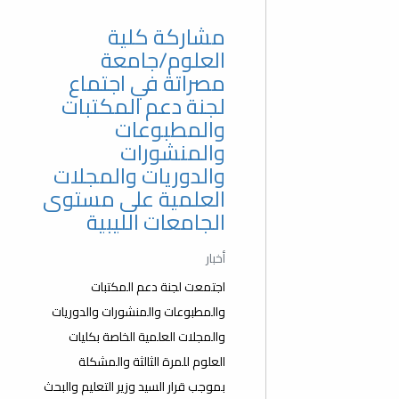
مشاركة كلية
العلوم/جامعة
مصراتة في اجتماع
لجنة دعم المكتبات
والمطبوعات
والمنشورات
والدوريات والمجلات
العلمية على مستوى
الجامعات الليبية
أخبار
اجتمعت لجنة دعم المكتبات
والمطبوعات والمنشورات والدوريات
والمجلات العلمية الخاصة بكليات
العلوم للمرة الثالثة والمشكلة
بموجب قرار السيد وزير التعليم والبحث