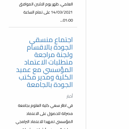
العلمي، ظهر يوم الاثنين الموافق
14/03/2021 على تمام الساعة
01:00...
اجتماع منسقي
الجودة بالاقسام
ولجنة مراجعة
متطلبات الاعتماد
المؤسسي مع عميد
الكلية ومدير مكتب
الجودة بالجامعة
أخبار
في اطار سعي كلية العلوم بجامعة
مصراتة للحصول على الاعتماد
المؤسسي تمهيدا للاعتماد البرامجي