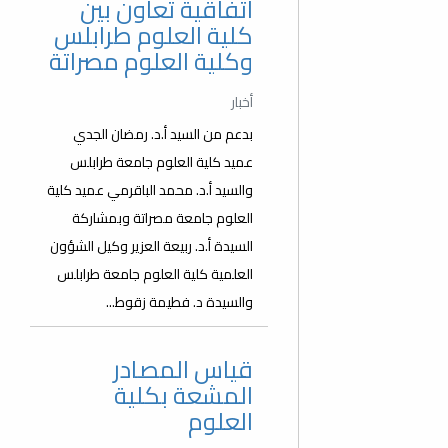
اتفاقية تعاون بين
كلية العلوم طرابلس
وكلية العلوم مصراتة
أخبار
بدعم من السيد أ.د. رمضان الجدي
عميد كلية العلوم جامعة طرابلس
والسيد أ.د. محمد الباقرمي عميد كلية
العلوم جامعة مصراتة وبمشاركة
السيدة أ.د. ربيعة العزير وكيل الشؤون
العلمية كلية العلوم جامعة طرابلس
والسيدة د. فطيمة زقوط...
قياس المصادر
المشعة بكلية
العلوم