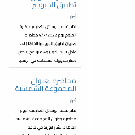
تطبيق الجيوجبرا
أخبار
نظم قسم الوسائل التعليميه بكلية
العلوم يوم 4/7/2022 محاضره
بعنوان تطبيق الجيوجبرا القاها ( ا.د.
عادل بشير بادي) وهو برنامج رياضي
يمتاز بسهولة استخدامه في الرسم.
محاضره بعنوان
المجموعة الشمسية
أخبار
نظم قسم الوسائل التعليميه اليوم
محاضره بعنوان المجموعة الشمسيه
القاها د. بشير ابوزيد في قاعة