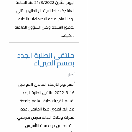
اليوم الاثنين 21/3/2022 عند الساعة
العاشرة صباحا الاجتماع الطارئ الثاني
لهذا العام بقاعة الاجتماعات بالكلية
بحضور السيدة وكيل الشؤون العلمية
بالكلية...
ملتقى الطلبة الجدد
بقسم الفيزياء
أخبار
أقيم يوم الاربعاء الماضي الموافق
16-3-2022 ملتقى الطلبة الجدد
بقسم الفيزياء كلية العلوم جامعة
مصراتة. احتوى هذا الملتقى عدة
فقرات وكانت البداية بعرض تعريفي
بالقسم من حيث سنة التأسيس