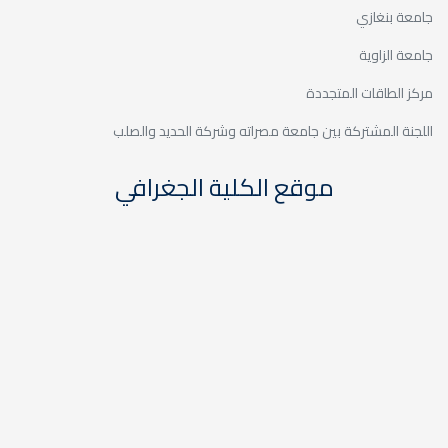
اته وشركة الحديد والصلب
كلية الجغرافي