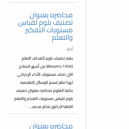
محاضره بعنوان
تصنيف بلوم لقياس
مستويات التفكير
والتعلم
أخبار
يعتبر تصنيف بلوم لأهداف التعلم
(Bloom's 1956) من أشهر النماذج
التي تصف مستويات الأداء الإدراكي
لهذا نظم قسم الوسائل التعليميه
بكلية العلوم محاضره بعنوان تصنيف
بلوم لقياس مستويات التفكير والتعلم
القاها الدكتور مختار محمد...
محاضره بعنوان