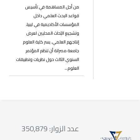
من أجل المساهمة في تأسيس
قواعد البحث العلمي داخل
المؤسسات الأكاديمية في ليبيا،
وتشجيع البُحاث المحليين لعرض
إنتاجهم العلمي. يسر كلية العلوم
جامعة مصراتة أن تنظم المؤتمر
السنوي الثالث حول نظريات وتطبيقات
العلوم...
عدد الزوار: 350,879