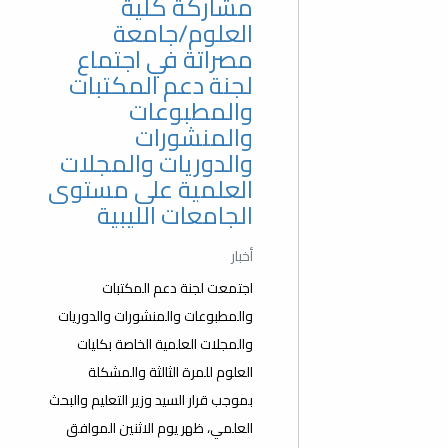
مشاركة كلية
العلوم/جامعة
مصراتة في اجتماع
لجنة دعم المكتبات
والمطبوعات
والمنشورات
والدوريات والمجلات
العلمية على مستوى
الجامعات الليبية
أخبار
اجتمعت لجنة دعم المكتبات
والمطبوعات والمنشورات والدوريات
والمجلات العلمية الخاصة بكليات
العلوم للمرة الثالثة والمشكلة
بموجب قرار السيد وزير التعليم والبحث
العلمي، ظهر يوم الاثنين الموافق