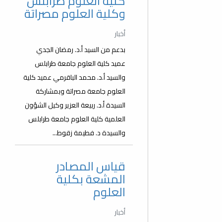
كلية العلوم طرابلس
وكلية العلوم مصراتة
أخبار
بدعم من السيد أ.د. رمضان الجدي
عميد كلية العلوم جامعة طرابلس
والسيد أ.د. محمد الباقرمي عميد كلية
العلوم جامعة مصراتة وبمشاركة
السيدة أ.د. ربيعة العزير وكيل الشؤون
العلمية كلية العلوم جامعة طرابلس
والسيدة د. فطيمة زقوط...
قياس المصادر
المشعة بكلية
العلوم
أخبار