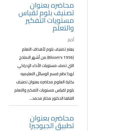
محاضره بعنوان
تصنيف بلوم لقياس
مستويات التفكير
والتعلم
أخبار
يعتبر تصنيف بلوم لأهداف التعلم
(Bloom's 1956) من أشهر النماذج
التي تصف مستويات الأداء الإدراكي
لهذا نظم قسم الوسائل التعليميه
بكلية العلوم محاضره بعنوان تصنيف
بلوم لقياس مستويات التفكير والتعلم
القاها الدكتور مختار محمد...
محاضره بعنوان
تطبيق الجيوجبرا