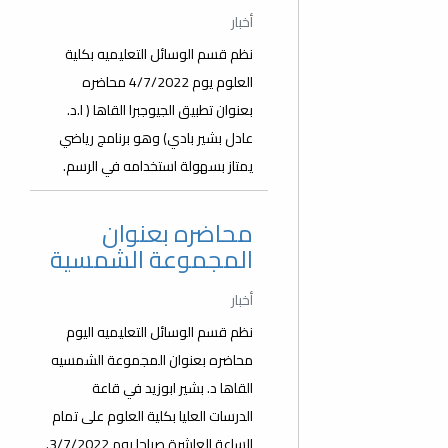
أخبار
نظم قسم الوسائل التعليميه بكلية
العلوم يوم 4/7/2022 محاضره
بعنوان تطبيق الجيوجبرا القاها ( ا.د.
عادل بشير بادي) وهو برنامج رياضي
يمتاز بسهولة استخدامه في الرسم.
محاضره بعنوان
المجموعة الشمسية
أخبار
نظم قسم الوسائل التعليميه اليوم
محاضره بعنوان المجموعة الشمسيه
القاها د. بشير ابوزيد في قاعة
الدرسات العليا بكلية العلوم على تمام
الساعة العاشرة صباحا يوم 3/7/2022.