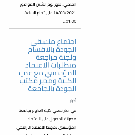
العلمي، ظهر يوم الاثنين الموافق
14/03/2021 على تمام الساعة
01:00...
اجتماع منسقي
الجودة بالاقسام
ولجنة مراجعة
متطلبات الاعتماد
المؤسسي مع عميد
الكلية ومدير مكتب
الجودة بالجامعة
أخبار
في اطار سعي كلية العلوم بجامعة
مصراتة للحصول على الاعتماد
المؤسسي تمهيدا للاعتماد البرامجي