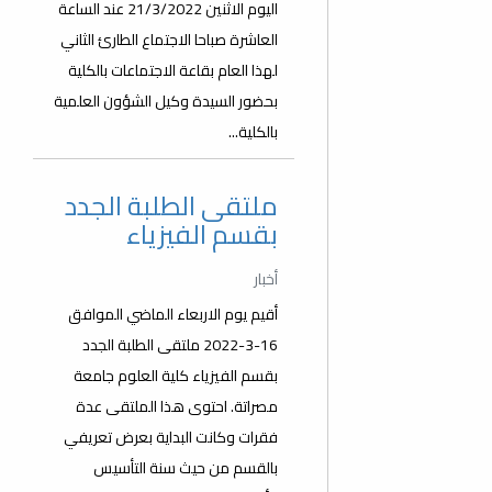
اليوم الاثنين 21/3/2022 عند الساعة
العاشرة صباحا الاجتماع الطارئ الثاني
لهذا العام بقاعة الاجتماعات بالكلية
بحضور السيدة وكيل الشؤون العلمية
بالكلية...
ملتقى الطلبة الجدد
بقسم الفيزياء
أخبار
أقيم يوم الاربعاء الماضي الموافق
16-3-2022 ملتقى الطلبة الجدد
بقسم الفيزياء كلية العلوم جامعة
مصراتة. احتوى هذا الملتقى عدة
فقرات وكانت البداية بعرض تعريفي
بالقسم من حيث سنة التأسيس