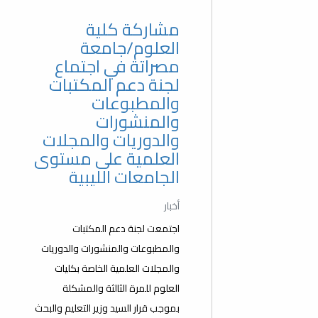
مشاركة كلية
العلوم/جامعة
مصراتة في اجتماع
لجنة دعم المكتبات
والمطبوعات
والمنشورات
والدوريات والمجلات
العلمية على مستوى
الجامعات الليبية
أخبار
اجتمعت لجنة دعم المكتبات
والمطبوعات والمنشورات والدوريات
والمجلات العلمية الخاصة بكليات
العلوم للمرة الثالثة والمشكلة
بموجب قرار السيد وزير التعليم والبحث