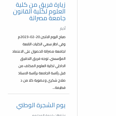
زيارة فريق من كلية
العلوم لكلية القانون
جامعة مصراتة
أخبار
صباح اليوم الاثنين 20-02-2023م
وفي اطار سعي الكليات التابعة
لجامعة مصراتة للحصول على الاعتماد
المؤسسي، توجه فريق التدقيق
الداخلي لكلية العلوم المكلف من
قبل رئاسة الجامعة برئاسة الاستاذ
صلاح شكري وعضوية كلا من د
فطيمة...
يوم الشجرة الوطني
نشاطات خدمة المجتمع