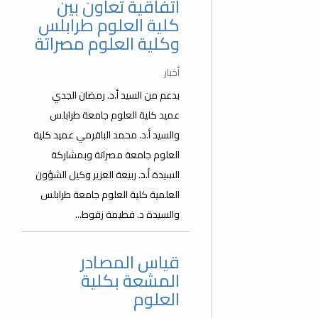
اتفاقية تعاون بين
كلية العلوم طرابلس
وكلية العلوم مصراتة
أخبار
بدعم من السيد أ.د. رمضان الجدي
عميد كلية العلوم جامعة طرابلس
والسيد أ.د. محمد الباقرمي عميد كلية
العلوم جامعة مصراتة وبمشاركة
السيدة أ.د. ربيعة العزير وكيل الشؤون
العلمية كلية العلوم جامعة طرابلس
والسيدة د. فطيمة زقوط...
قياس المصادر
المشعة بكلية
العلوم