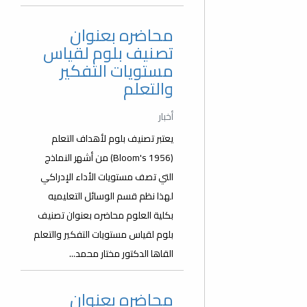
محاضره بعنوان
تصنيف بلوم لقياس
مستويات التفكير
والتعلم
أخبار
يعتبر تصنيف بلوم لأهداف التعلم
(Bloom's 1956) من أشهر النماذج
التي تصف مستويات الأداء الإدراكي
لهذا نظم قسم الوسائل التعليميه
بكلية العلوم محاضره بعنوان تصنيف
بلوم لقياس مستويات التفكير والتعلم
القاها الدكتور مختار محمد...
محاضره بعنوان