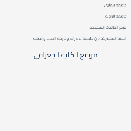
اته وشركة الحديد والصلب
كلية الجغرافي