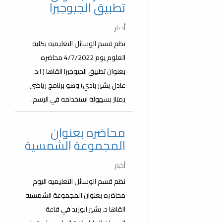
تطبيق الجيوجبرا
أخبار
نظم قسم الوسائل التعليميه بكلية
العلوم يوم 4/7/2022 محاضره
بعنوان تطبيق الجيوجبرا القاها ( ا.د.
عادل بشير بادي) وهو برنامج رياضي
يمتاز بسهولة استخدامه في الرسم.
محاضره بعنوان
المجموعة الشمسية
أخبار
نظم قسم الوسائل التعليميه اليوم
محاضره بعنوان المجموعة الشمسيه
القاها د. بشير ابوزيد في قاعة