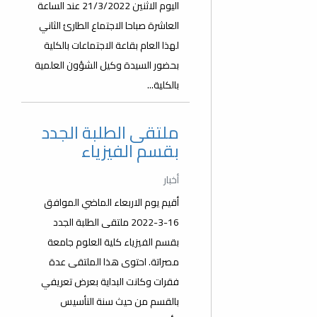
اليوم الاثنين 21/3/2022 عند الساعة
العاشرة صباحا الاجتماع الطارئ الثاني
لهذا العام بقاعة الاجتماعات بالكلية
بحضور السيدة وكيل الشؤون العلمية
بالكلية...
ملتقى الطلبة الجدد
بقسم الفيزياء
أخبار
أقيم يوم الاربعاء الماضي الموافق
16-3-2022 ملتقى الطلبة الجدد
بقسم الفيزياء كلية العلوم جامعة
مصراتة. احتوى هذا الملتقى عدة
فقرات وكانت البداية بعرض تعريفي
بالقسم من حيث سنة التأسيس