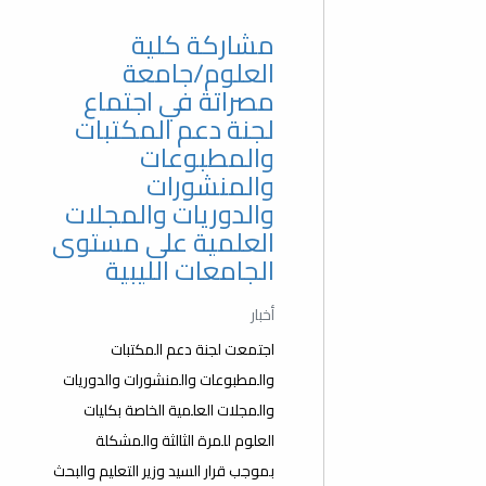
مشاركة كلية
العلوم/جامعة
مصراتة في اجتماع
لجنة دعم المكتبات
والمطبوعات
والمنشورات
والدوريات والمجلات
العلمية على مستوى
الجامعات الليبية
أخبار
اجتمعت لجنة دعم المكتبات
والمطبوعات والمنشورات والدوريات
والمجلات العلمية الخاصة بكليات
العلوم للمرة الثالثة والمشكلة
بموجب قرار السيد وزير التعليم والبحث