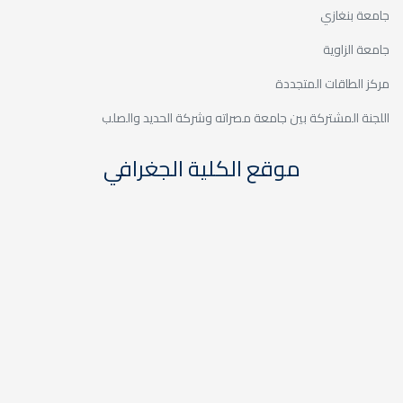
اته وشركة الحديد والصلب
كلية الجغرافي