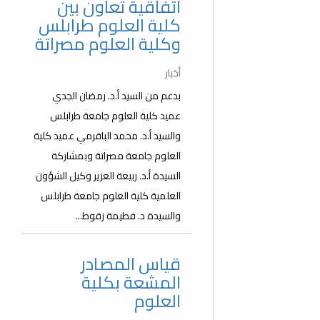
اتفاقية تعاون بين
كلية العلوم طرابلس
وكلية العلوم مصراتة
أخبار
بدعم من السيد أ.د. رمضان الجدي
عميد كلية العلوم جامعة طرابلس
والسيد أ.د. محمد الباقرمي عميد كلية
العلوم جامعة مصراتة وبمشاركة
السيدة أ.د. ربيعة العزير وكيل الشؤون
العلمية كلية العلوم جامعة طرابلس
والسيدة د. فطيمة زقوط...
قياس المصادر
المشعة بكلية
العلوم