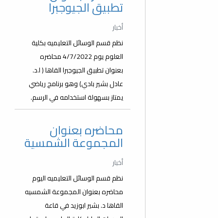
تطبيق الجيوجبرا
أخبار
نظم قسم الوسائل التعليميه بكلية
العلوم يوم 4/7/2022 محاضره
بعنوان تطبيق الجيوجبرا القاها ( ا.د.
عادل بشير بادي) وهو برنامج رياضي
يمتاز بسهولة استخدامه في الرسم.
محاضره بعنوان
المجموعة الشمسية
أخبار
نظم قسم الوسائل التعليميه اليوم
محاضره بعنوان المجموعة الشمسيه
القاها د. بشير ابوزيد في قاعة