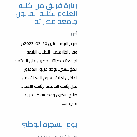
زيارة فريق من كلية
العلوم لكلية القانون
جامعة مصراتة
أخبار
صباح اليوم الاثنين 20-02-2023م
وفي اطار سعي الكليات التابعة
لجامعة مصراتة للحصول على الاعتماد
المؤسسي، توجه فريق التدقيق
الداخلي لكلية العلوم المكلف من
قبل رئاسة الجامعة برئاسة الاستاذ
صلاح شكري وعضوية كلا من د
فطيمة...
يوم الشجرة الوطني
نشاطات خدمة المجتمع