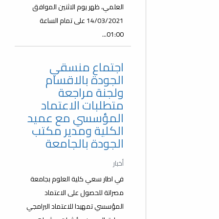
العلمي، ظهر يوم الاثنين الموافق
14/03/2021 على تمام الساعة
01:00...
اجتماع منسقي
الجودة بالاقسام
ولجنة مراجعة
متطلبات الاعتماد
المؤسسي مع عميد
الكلية ومدير مكتب
الجودة بالجامعة
أخبار
في اطار سعي كلية العلوم بجامعة
مصراتة للحصول على الاعتماد
المؤسسي تمهيدا للاعتماد البرامجي