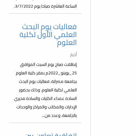
الساعة العاشرة صباحا يوم 3/7/2022.
فعاليات يوم البحث
العلمي الأول لكلية
العلوم
أخبار
إنطلقت صباح يوم السبت الموافق
25_يوينو_2022م بمقر كلية العلوم
بجامعة مصراتة، فعاليات يوم البحث
العلمي لكلية العلوم، وذلك بحضور
السادة عمداء الكليات والسادة مديري
الإدارات والمكاتب والمراكز والوحدات
بالجامعة، وعدد من...
اتفاقية تعاون بين