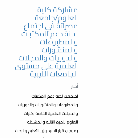
مشاركة كلية
العلوم/جامعة
مصراتة في اجتماع
لجنة دعم المكتبات
والمطبوعات
والمنشورات
والدوريات والمجلات
العلمية على مستوى
الجامعات الليبية
أخبار
اجتمعت لجنة دعم المكتبات
والمطبوعات والمنشورات والدوريات
والمجلات العلمية الخاصة بكليات
العلوم للمرة الثالثة والمشكلة
بموجب قرار السيد وزير التعليم والبحث