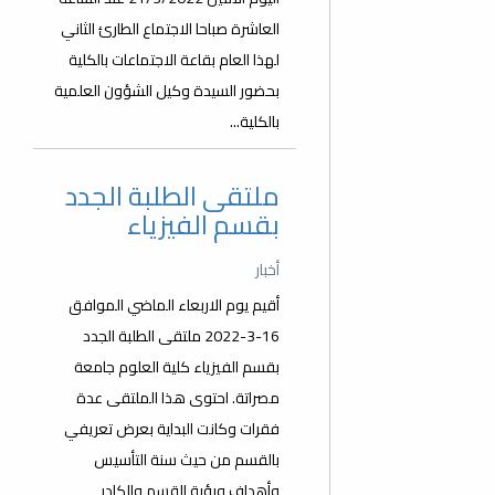
العاشرة صباحا الاجتماع الطارئ الثاني
لهذا العام بقاعة الاجتماعات بالكلية
بحضور السيدة وكيل الشؤون العلمية
بالكلية...
ملتقى الطلبة الجدد
بقسم الفيزياء
أخبار
أقيم يوم الاربعاء الماضي الموافق
16-3-2022 ملتقى الطلبة الجدد
بقسم الفيزياء كلية العلوم جامعة
مصراتة. احتوى هذا الملتقى عدة
فقرات وكانت البداية بعرض تعريفي
بالقسم من حيث سنة التأسيس
وأهداف ورؤية القسم والكادر