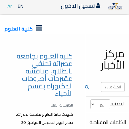
دخول
Ar
EN
كلية العلوم
كلية العلوم بجامعة
مصراتة تحتفي
بانطلاق مناقشة
مقترحات أطروحات
الدكتوراه بقسم
الأحياء
الدارسات العليا
شهدت كلية العلوم بجامعة مصراتة،
صباح اليوم الخميس الموافق 20