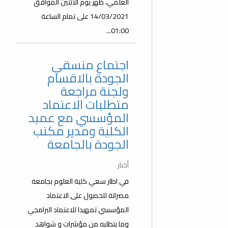
العلمي، ظهر يوم الاثنين الموافق
14/03/2021 على تمام الساعة
01:00...
اجتماع منسقي
الجودة بالاقسام
ولجنة مراجعة
متطلبات الاعتماد
المؤسسي مع عميد
الكلية ومدير مكتب
الجودة بالجامعة
أخبار
في اطار سعي كلية العلوم بجامعة
مصراتة للحصول على الاعتماد
المؤسسي تمهيدا للاعتماد البرامجي
وما يتطلبه من مؤشرات و شواهد