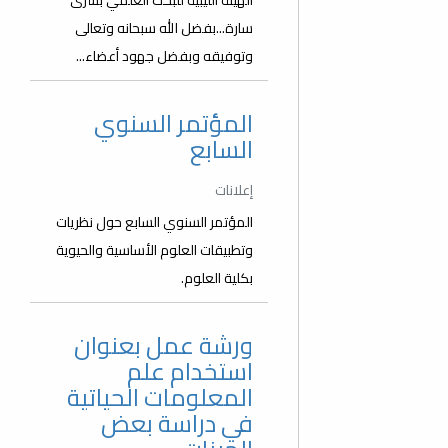
الهيئة الليبية للبحث العلمي بشرى
سارة...بفضل الله سبحانه وتعالى
وتوفيقه وبفضل جهود أعضاء...
المؤتمر السنوي
السابع
إعلانات
المؤتمر السنوي السابع حول نظريات
وتطبيقات العلوم الأساسية والحيوية
بكلية العلوم.
ورشة عمل بعنوان
استخدام علم
المعلومات الحياتية
في دراسة بعض