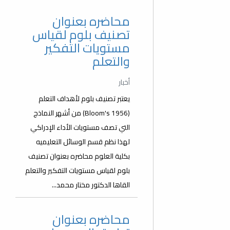
محاضره بعنوان
تصنيف بلوم لقياس
مستويات التفكير
والتعلم
أخبار
يعتبر تصنيف بلوم لأهداف التعلم
(Bloom's 1956) من أشهر النماذج
التي تصف مستويات الأداء الإدراكي
لهذا نظم قسم الوسائل التعليميه
بكلية العلوم محاضره بعنوان تصنيف
بلوم لقياس مستويات التفكير والتعلم
القاها الدكتور مختار محمد...
محاضره بعنوان