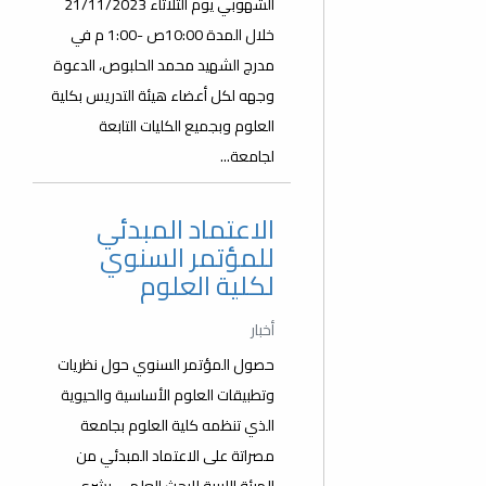
الشهوبي يوم الثلاثاء 21/11/2023
خلال المدة 10:00ص -1:00 م في
مدرج الشهيد محمد الحلبوص، الدعوة
وجهه لكل أعضاء هيئة التدريس بكلية
العلوم وبجميع الكليات التابعة
لجامعة...
الاعتماد المبدئي
للمؤتمر السنوي
لكلية العلوم
أخبار
حصول المؤتمر السنوي حول نظريات
وتطبيقات العلوم الأساسية والحيوية
الذي تنظمه كلية العلوم بجامعة
مصراتة على الاعتماد المبدئي من