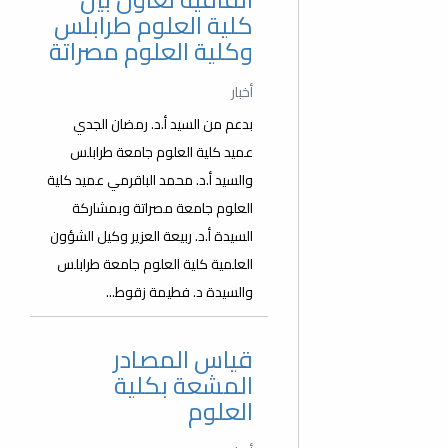
كلية العلوم طرابلس
وكلية العلوم مصراتة
أخبار
بدعم من السيد أ.د. رمضان الجدي
عميد كلية العلوم جامعة طرابلس
والسيد أ.د. محمد الباقرمي عميد كلية
العلوم جامعة مصراتة وبمشاركة
السيدة أ.د. ربيعة العزير وكيل الشؤون
العلمية كلية العلوم جامعة طرابلس
والسيدة د. فطيمة زقوط...
قياس المصادر
المشعة بكلية
العلوم