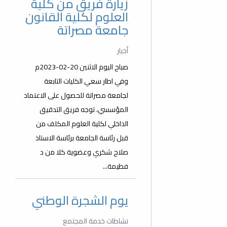
زيارة فريق من كلية
العلوم لكلية القانون
جامعة مصراتة
أخبار
صباح اليوم الاثنين 20-02-2023م
وفي اطار سعي الكليات التابعة
لجامعة مصراتة للحصول على الاعتماد
المؤسسي، توجه فريق التدقيق
الداخلي لكلية العلوم المكلف من
قبل رئاسة الجامعة برئاسة الاستاذ
صلاح شكري وعضوية كلا من د
فطيمة...
يوم الشجرة الوطني
نشاطات خدمة المجتمع