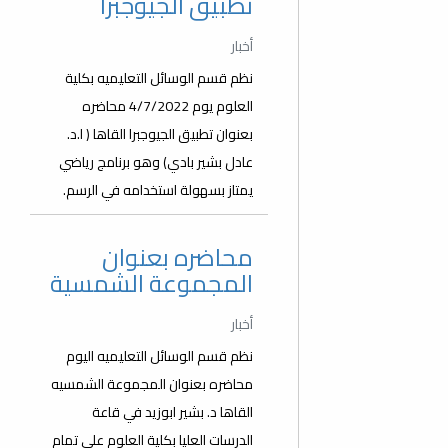
تطبيق الجيوجبرا
أخبار
نظم قسم الوسائل التعليميه بكلية
العلوم يوم 4/7/2022 محاضره
بعنوان تطبيق الجيوجبرا القاها ( ا.د.
عادل بشير بادي) وهو برنامج رياضي
يمتاز بسهولة استخدامه في الرسم.
محاضره بعنوان
المجموعة الشمسية
أخبار
نظم قسم الوسائل التعليميه اليوم
محاضره بعنوان المجموعة الشمسيه
القاها د. بشير ابوزيد في قاعة
الدرسات العليا بكلية العلوم على تمام