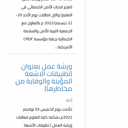
(تعزيز قدرات الأمن الكيميائي في
التعليم) والتي انطلقت يوم الأحد 20-
22 ديسمبر/2022 م بالتعاون مع
الجمعية الليبية للأمن والسلامة
الكيمائية برعاية مؤسسة CRDF
الأمريكية...
ورشة عمل بعنوان
(تطبيقات الاشعة
المؤينة والوقاية من
مخاطرها)
أخبار
ختُتمت يوم الخميس 03 نوفمبر
2022م بمكتبة كلية العلوم فعاليات
ورشة العمل ( تطبيقات الأشعة