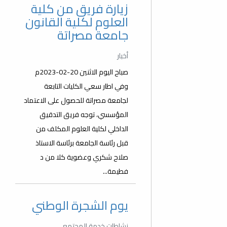
زيارة فريق من كلية
العلوم لكلية القانون
جامعة مصراتة
أخبار
صباح اليوم الاثنين 20-02-2023م
وفي اطار سعي الكليات التابعة
لجامعة مصراتة للحصول على الاعتماد
المؤسسي، توجه فريق التدقيق
الداخلي لكلية العلوم المكلف من
قبل رئاسة الجامعة برئاسة الاستاذ
صلاح شكري وعضوية كلا من د
فطيمة...
يوم الشجرة الوطني
نشاطات خدمة المجتمع