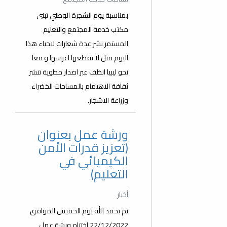
بمناسبة يوم الشجرة الوطني تبنى
مكتب خدمة المجتمع والتعليم
المستمر نشر عدة شعارات لاحياء هذا
اليوم مثل لا تقطعها اغرسها و معا
نحو ليبيا انظف عبر اصدار مطوية تنشر
ثقافة الاهتمام بالمساحات الخضراء
وزراعة الاشجار.
ورشة عمل بعنوان
(تعزيز قدرات الأمن
الكيميائي في
التعليم)
أخبار
تم بحمد الله يوم الخميس الموافق
22/12/2022 اختتام ورشة عمل