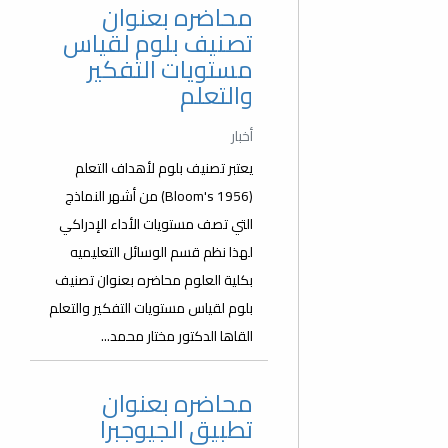
محاضره بعنوان
تصنيف بلوم لقياس
مستويات التفكير
والتعلم
أخبار
يعتبر تصنيف بلوم لأهداف التعلم
(Bloom's 1956) من أشهر النماذج
التي تصف مستويات الأداء الإدراكي
لهذا نظم قسم الوسائل التعليميه
بكلية العلوم محاضره بعنوان تصنيف
بلوم لقياس مستويات التفكير والتعلم
القاها الدكتور مختار محمد...
محاضره بعنوان
تطبيق الجيوجبرا