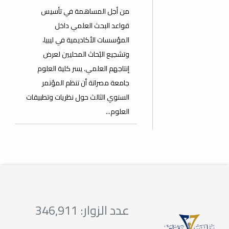
من أجل المساهمة في تأسيس
قواعد البحث العلمي داخل
المؤسسات الأكاديمية في ليبيا،
وتشجيع البُحاث المحليين لعرض
إنتاجهم العلمي. يسر كلية العلوم
جامعة مصراتة أن تنظم المؤتمر
السنوي الثالث حول نظريات وتطبيقات
العلوم...
عدد الزوار: 346,911