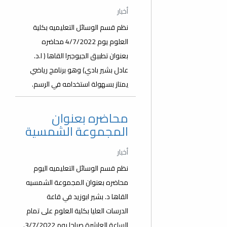
أخبار
نظم قسم الوسائل التعليميه بكلية
العلوم يوم 4/7/2022 محاضره
بعنوان تطبيق الجيوجبرا القاها ( ا.د.
عادل بشير بادي) وهو برنامج رياضي
يمتاز بسهولة استخدامه في الرسم.
محاضره بعنوان
المجموعة الشمسية
أخبار
نظم قسم الوسائل التعليميه اليوم
محاضره بعنوان المجموعة الشمسيه
القاها د. بشير ابوزيد في قاعة
الدرسات العليا بكلية العلوم على تمام
الساعة العاشرة صباحا يوم 3/7/2022.