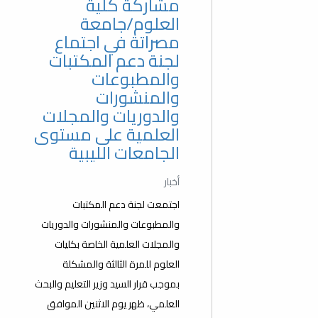
مشاركة كلية
العلوم/جامعة
مصراتة في اجتماع
لجنة دعم المكتبات
والمطبوعات
والمنشورات
والدوريات والمجلات
العلمية على مستوى
الجامعات الليبية
أخبار
اجتمعت لجنة دعم المكتبات
والمطبوعات والمنشورات والدوريات
والمجلات العلمية الخاصة بكليات
العلوم للمرة الثالثة والمشكلة
بموجب قرار السيد وزير التعليم والبحث
العلمي، ظهر يوم الاثنين الموافق