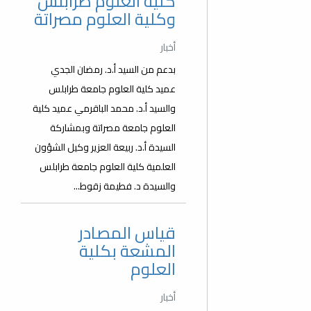
كلية العلوم طرابلس
وكلية العلوم مصراتة
أخبار
بدعم من السيد أ.د. رمضان الجدي
عميد كلية العلوم جامعة طرابلس
والسيد أ.د. محمد الباقرمي عميد كلية
العلوم جامعة مصراتة وبمشاركة
السيدة أ.د. ربيعة العزير وكيل الشؤون
العلمية كلية العلوم جامعة طرابلس
والسيدة د. فطيمة زقوط...
قياس المصادر
المشعة بكلية
العلوم
أخبار