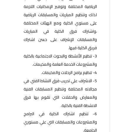
الرياضية المختلفة وتوفير الإمكانيات اللازمة
لذلك وتنظيم المباريات والمسابقات الرياضية
على مستوي الكلية ومع الهيئات المختلفة
،واشتراك فرق الكلية في المباريات
والمسابقات للإشراف على حسن اشتراك
فريق الكلية فيها.
3- تنظيم الأنشطة والبحوث الاجتماعية بالكلية
والمشروعات الخدمة العامة والمخيمات.
4- تنظيم برامج الرحلات والمخيمات.
5- الاشراف علي تدريب فرق النشاط الفني في
مجالاته المختلفة وتنظيم المسابقات الفنية
والمعارض والحفلات التي تقوم بها فرق
الانشطة الفنية بالكلية.
6- تنظيم اشتراك الكلية في البرامج
والمشروعات والمسابقات التي علي مستوري
الجامعة.