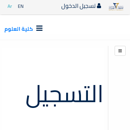
تسجيل الدخول
Ar
EN
كلية العلوم
قسم التسجيل