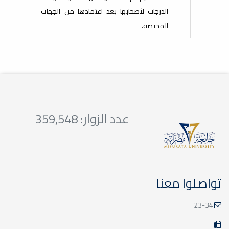
الدرجات لأصحابها بعد اعتمادها من الجهات
المختصة.
عدد الزوار: 359,548
تواصلوا معنا
23-34