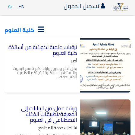
تسجيل الدخول
Ar
EN
كلية العلوم
ترقيات علمية لكوكبة من أساتذة
كلية العلوم
أخبار
بكل فخر وسرور يبارك لكم قسم البحوث
والاستشارات بالكلية ترقيتكم العلمية
المستحقة،...
ورشة عمل: من البيانات إلى
المعرفة/تطبيقات الذكاء
الاصطناعي في العلوم
نشاطات خدمة المجتمع