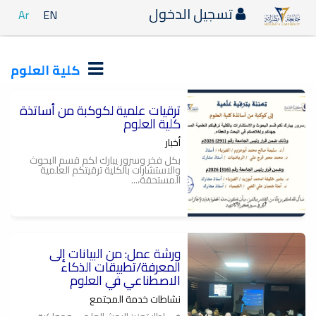
تسجيل الدخول
Ar
EN
كلية العلوم
ترقيات علمية لكوكبة من أساتذة
كلية العلوم
أخبار
بكل فخر وسرور يبارك لكم قسم البحوث
والاستشارات بالكلية ترقيتكم العلمية
المستحقة،...
ورشة عمل: من البيانات إلى
المعرفة/تطبيقات الذكاء
الاصطناعي في العلوم
نشاطات خدمة المجتمع