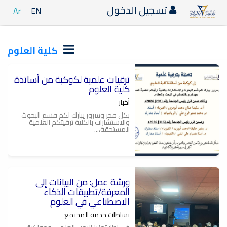
تسجيل الدخول
Ar
EN
كلية العلوم
ترقيات علمية لكوكبة من أساتذة
كلية العلوم
أخبار
بكل فخر وسرور يبارك لكم قسم البحوث
والاستشارات بالكلية ترقيتكم العلمية
المستحقة،...
ورشة عمل: من البيانات إلى
المعرفة/تطبيقات الذكاء
الاصطناعي في العلوم
نشاطات خدمة المجتمع