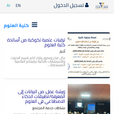
تسجيل الدخول
Ar
EN
كلية العلوم
ترقيات علمية لكوكبة من أساتذة
كلية العلوم
أخبار
بكل فخر وسرور يبارك لكم قسم البحوث
والاستشارات بالكلية ترقيتكم العلمية
المستحقة،...
ورشة عمل: من البيانات إلى
المعرفة/تطبيقات الذكاء
الاصطناعي في العلوم
نشاطات خدمة المجتمع