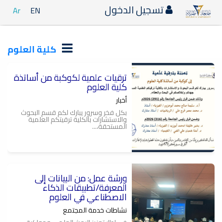
تسجيل الدخول
Ar
EN
كلية العلوم
ترقيات علمية لكوكبة من أساتذة
كلية العلوم
أخبار
بكل فخر وسرور يبارك لكم قسم البحوث
والاستشارات بالكلية ترقيتكم العلمية
المستحقة،...
ورشة عمل: من البيانات إلى
المعرفة/تطبيقات الذكاء
الاصطناعي في العلوم
نشاطات خدمة المجتمع