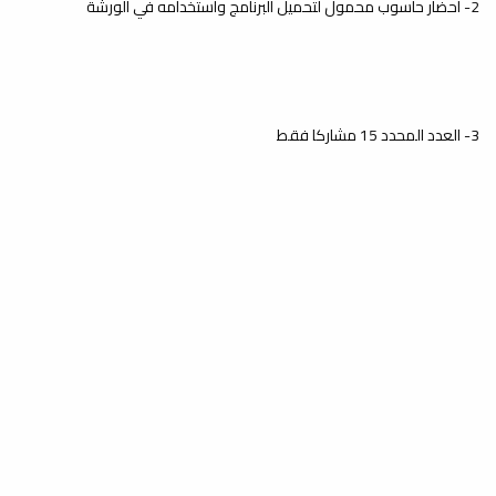
2- احضار حاسوب محمول لتحميل البرنامج واستخدامه في الورشة
3- العدد المحدد 15 مشاركا فقط