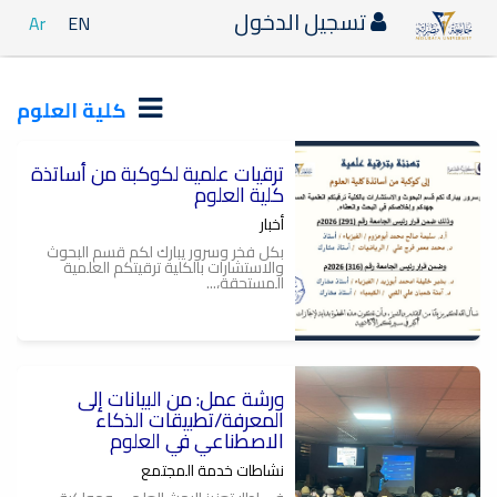
تسجيل الدخول
Ar
EN
كلية العلوم
ترقيات علمية لكوكبة من أساتذة
كلية العلوم
أخبار
بكل فخر وسرور يبارك لكم قسم البحوث
والاستشارات بالكلية ترقيتكم العلمية
المستحقة،...
ورشة عمل: من البيانات إلى
المعرفة/تطبيقات الذكاء
الاصطناعي في العلوم
نشاطات خدمة المجتمع