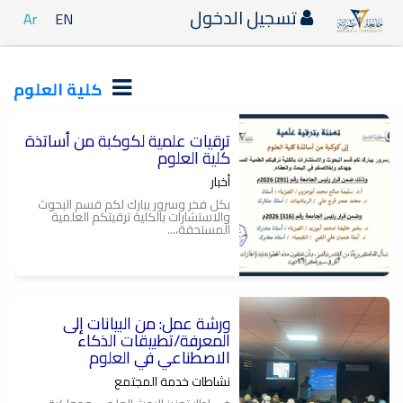
تسجيل الدخول
Ar
EN
كلية العلوم
ترقيات علمية لكوكبة من أساتذة
كلية العلوم
أخبار
بكل فخر وسرور يبارك لكم قسم البحوث
والاستشارات بالكلية ترقيتكم العلمية
المستحقة،...
ورشة عمل: من البيانات إلى
المعرفة/تطبيقات الذكاء
الاصطناعي في العلوم
نشاطات خدمة المجتمع