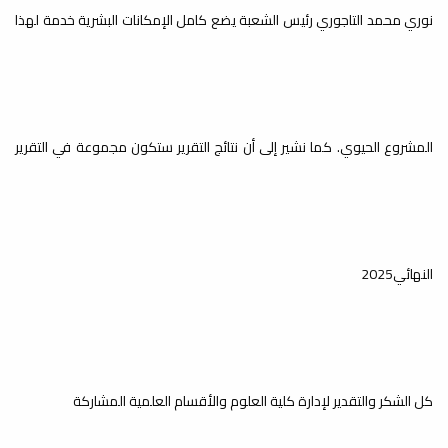
نوري محمد التاجوري رئيس الشعبة يضع كامل الإمكانات البشرية خدمة لهذا
المشروع الحيوي. كما نشير إلى أن نتائج التقرير ستكون مجموعة في التقرير
النهائي2025
كل الشكر والتقدير لإدارة كلية العلوم والأقسام العلمية المشاركة