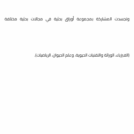
وتجسدت المشاركة بمجموعة أوراق بحثية في مجالات بحثية مختلفة
(الفيزياء، الوراثة والتقنيات الحيوية، وعلم الحيوان، الرياضيات).