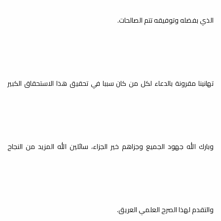
الذي بفضله وتوفيقه تتم الصالحات.
تهانينا مقرونة بالدعاء لكل من كان سببا في تحقيق هذا الاستحقاق الكبير
وبارك الله جهود الجميع وجزاهم خير الجزاء، سائلين الله المزيد من النجاح
والتقدم لهذا الصرح العلمي العريق.