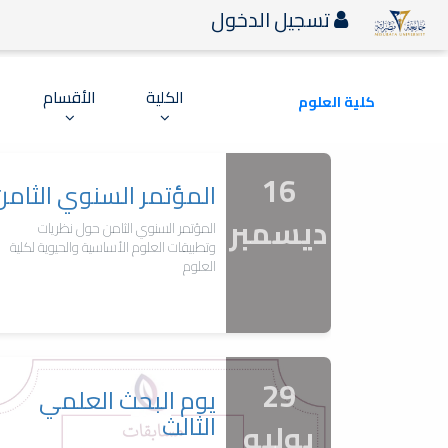
تسجيل الدخول
الكلية
الأقسام
كلية العلوم
16
المؤتمر السنوي الثامن
ديسمبر
المؤتمر السنوي الثامن حول نظريات
وتطبيقات العلوم الأساسية والحيوية لكلية
العلوم
29
يوم البحث العلمي
الثالث
يوليو