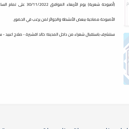
م
الأصبوحة مصاحبة ببعض الأنشطة والجوائز لمن يرغب في الحضور.
سنتشرف باستقبال شعراء من داخل المدينة؛ خالد اقشيرة - صلاح اعبيد -