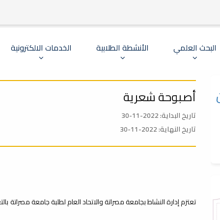
البحث العلمي
الأنشطة الطلابية
الخدمات الالكترونية
أصبوحة شعرية
تاريخ البداية: 2022-11-30
تاريخ النهاية: 2022-11-30
تعتزم إدارة النشاط بجامعة مصراتة والاتحاد العام لطلبة جامعة مصراتة بال