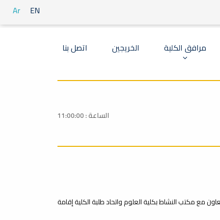
Ar
EN
مرافق الكلية
الخريجين
اتصل بنا
الساعة : 11:00:00
تعاون مع مكتب النشاط بكلية العلوم واتحاد طلبة الكلية إقامة