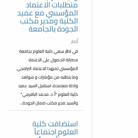
متطلبات الاعتماد
المؤسسي مع عميد
الكلية ومدير مكتب
الجودة بالجامعة
أخبار
في اطار سعي كلية العلوم بجامعة
مصراتة للحصول على الاعتماد
المؤسسي تمهيدا للاعتماد البرامجي
وما يتطلبه من مؤشرات و شواهد
وادلة معتمدة، استقبل السيد عميد
كلية العلوم "أ. د. محمد الباقرمي"
والسيد مدير مكتب ضمان الجودة...
استضافت كلية
العلوم اجتماعاً