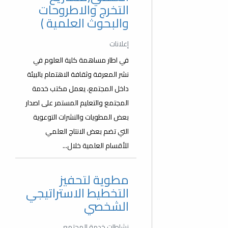
التخرج والاطروحات
والبحوث العلمية )
إعلانات
في اطار مساهمة كلية العلوم في
نشر المعرفة وثقافة الاهتمام بالبيئة
داخل المجتمع، يعمل مكتب خدمة
المجتمع والتعليم المستمر على اصدار
بعض المطويات والنشرات التوعوية
التي تضم بعض الانتاج العلمي
للأقسام العلمية خلال...
مطوية لتحفيز
التخطيط الاستراتيجي
الشخصي
نشاطات خدمة المجتمع