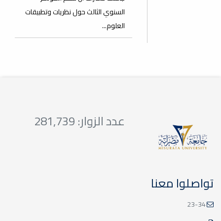
السنوي الثالث حول نظريات وتطبيقات
العلوم...
عدد الزوار: 281,739