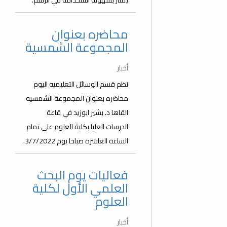
يمتاز بسهولة استخدامه في الرسم.
محاضره بعنوان
المجموعة الشمسية
أخبار
نظم قسم الوسائل التعليميه اليوم
محاضره بعنوان المجموعة الشمسيه
القاها د. بشير ابوزيد في قاعة
الدرسات العليا بكلية العلوم على تمام
الساعة العاشرة صباحا يوم 3/7/2022.
فعاليات يوم البحث
العلمي الأول لكلية
العلوم
أخبار