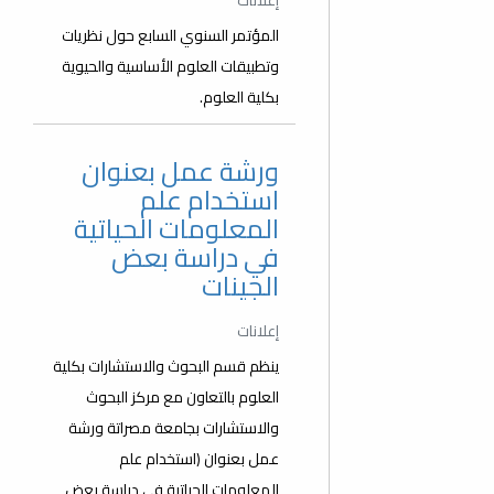
إعلانات
المؤتمر السنوي السابع حول نظريات
وتطبيقات العلوم الأساسية والحيوية
بكلية العلوم.
ورشة عمل بعنوان
استخدام علم
المعلومات الحياتية
في دراسة بعض
الجينات
إعلانات
ينظم قسم البحوث والاستشارات بكلية
العلوم بالتعاون مع مركز البحوث
والاستشارات بجامعة مصراتة ورشة
عمل بعنوان (استخدام علم
المعلومات الحياتية في دراسة بعض