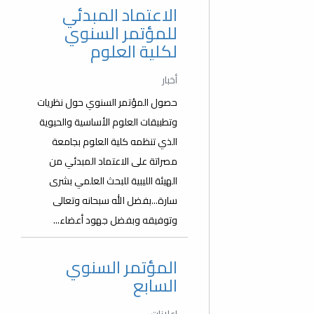
الاعتماد المبدئي
للمؤتمر السنوي
لكلية العلوم
أخبار
حصول المؤتمر السنوي حول نظريات
وتطبيقات العلوم الأساسية والحيوية
الذي تنظمه كلية العلوم بجامعة
مصراتة على الاعتماد المبدئي من
الهيئة الليبية للبحث العلمي بشرى
سارة...بفضل الله سبحانه وتعالى
وتوفيقه وبفضل جهود أعضاء...
المؤتمر السنوي
السابع