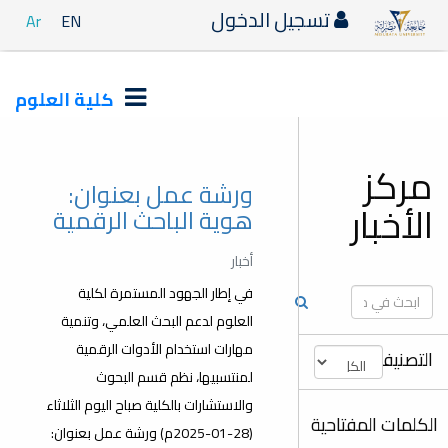
دخول
Ar
EN
كلية العلوم
ورشة عمل بعنوان:
هوية الباحث الرقمية
أخبار
في إطار الجهود المستمرة لكلية
العلوم لدعم البحث العلمي، وتنمية
مهارات استخدام الأدوات الرقمية
لمنتسبيها، نظم قسم البحوث
والاستشارات بالكلية صباح اليوم الثلاثاء
(28-01-2025م) ورشة عمل بعنوان: