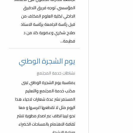
المؤسسي، توجه فريق التدقيق
الداخلي لكلية العلوم المكلف من
قبل رئاسة الجامعة برئاسة الاستاذ
صلاح شكري وعضوية كلا من د
فطيمة...
يوم الشجرة الوطني
نشاطات خدمة المجتمع
بمناسبة يوم الشجرة الوطني تبنى
مكتب خدمة المجتمع والتعليم
المستمر نشر عدة شعارات لاحياء هذا
اليوم مثل لا تقطعها اغرسها و معا
نحو ليبيا انظف عبر اصدار مطوية تنشر
ثقافة الاهتمام بالمساحات الخضراء
وزراعة الاشجار.