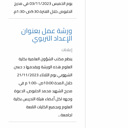
يوم الخميس 03/11/2023 في مدرج
الحلبوص خلال الفترة 9:30ص-1:30م.
ورشة عمل بعنوان
الإعداد التربوي
إعلانات
ينظم مكتب الشؤون العلمية بكلية
العلوم هذه الورشة ويقدمها د حسن
الشهوبي يوم الثلاثاء 21/11/2023
خلال المدة 10:00ص -1:00 م في
مدرج الشهيد محمد الحلبوص، الدعوة
وجهه لكل أعضاء هيئة التدريس بكلية
العلوم وبجميع الكليات التابعة
لجامعة...