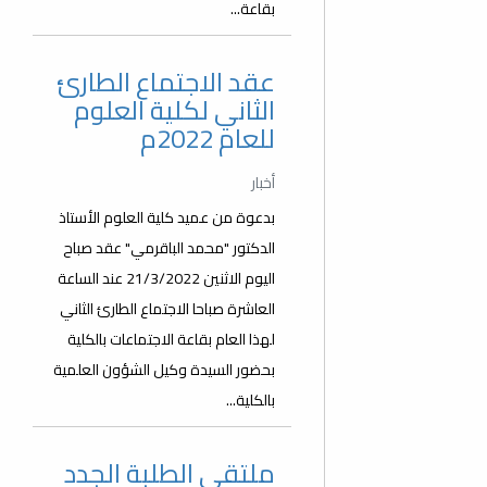
بقاعة...
عقد الاجتماع الطارئ
الثاني لكلية العلوم
للعام 2022م
أخبار
بدعوة من عميد كلية العلوم الأستاذ
الدكتور "محمد الباقرمي" عقد صباح
اليوم الاثنين 21/3/2022 عند الساعة
العاشرة صباحا الاجتماع الطارئ الثاني
لهذا العام بقاعة الاجتماعات بالكلية
بحضور السيدة وكيل الشؤون العلمية
بالكلية...
ملتقى الطلبة الجدد