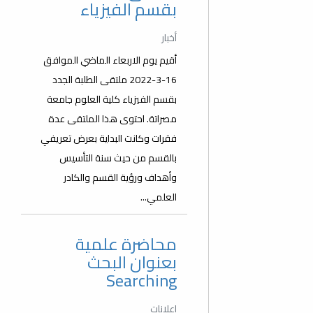
بقسم الفيزياء
أخبار
أقيم يوم الاربعاء الماضي الموافق
16-3-2022 ملتقى الطلبة الجدد
بقسم الفيزياء كلية العلوم جامعة
مصراتة. احتوى هذا الملتقى عدة
فقرات وكانت البداية بعرض تعريفي
بالقسم من حيث سنة التأسيس
وأهداف ورؤية القسم والكادر
العلمي...
محاضرة علمية
بعنوان البحث
Searching
إعلانات