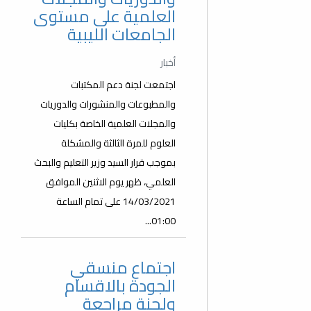
العلمية على مستوى
الجامعات الليبية
أخبار
اجتمعت لجنة دعم المكتبات
والمطبوعات والمنشورات والدوريات
والمجلات العلمية الخاصة بكليات
العلوم للمرة الثالثة والمشكلة
بموجب قرار السيد وزير التعليم والبحث
العلمي، ظهر يوم الاثنين الموافق
14/03/2021 على تمام الساعة
01:00...
اجتماع منسقي
الجودة بالاقسام
ولجنة مراجعة