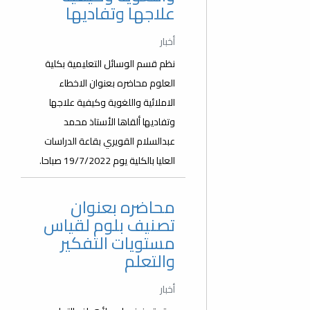
علاجها وتفاديها
أخبار
نظم قسم الوسائل التعليمية بكلية
العلوم محاضره بعنوان الاخطاء
الاملائية واللغوية وكيفية علاجها
وتفاديها ألقاها الأستاذ محمد
عبدالسلام القويري بقاعة الدراسات
العليا بالكلية يوم 19/7/2022 صباحا.
محاضره بعنوان
تصنيف بلوم لقياس
مستويات التفكير
والتعلم
أخبار