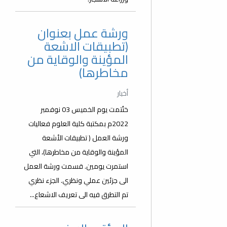
ورشة عمل بعنوان
(تطبيقات الاشعة
المؤينة والوقاية من
مخاطرها)
أخبار
ختُتمت يوم الخميس 03 نوفمبر
2022م بمكتبة كلية العلوم فعاليات
ورشة العمل ( تطبيقات الأشعة
المؤينة والوقاية من مخاطرها)، التي
استمرت يومين. قسمت ورشة العمل
الى جزئين عملي ونظري. الجزء نظري
تم التطرق فيه الى تعريف الاشعاع...