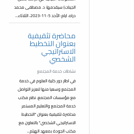
الجينات) سيقدمها: د. مصطفى محمد
دراه. ايام: الأحد 5-11-2023، الثلاثاء...
محاضرة تثقيفية
بعنوان التخطيط
الاستراتيجي
الشخصي
نشاطات خدمة المجتمع
في اطار دور كلية العلوم في خدمة
المجتمع وسعيا منها لتعزيز التواصل
مع مؤسسات المجتمع، نظم مكتب
خدمة المجتمع والتعليم المستمر
محاضرة تثقيفية بعنوان "التخطيط
الاستراتيجي الشخصي" بالتعاون مع
مكتب الجودة بمعهد الهيثم...