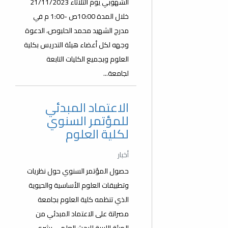
الشهوبي يوم الثلاثاء 21/11/2023
خلال المدة 10:00ص -1:00 م في
مدرج الشهيد محمد الحلبوص، الدعوة
وجهه لكل أعضاء هيئة التدريس بكلية
العلوم وبجميع الكليات التابعة
لجامعة...
الاعتماد المبدئي
للمؤتمر السنوي
لكلية العلوم
أخبار
حصول المؤتمر السنوي حول نظريات
وتطبيقات العلوم الأساسية والحيوية
الذي تنظمه كلية العلوم بجامعة
مصراتة على الاعتماد المبدئي من