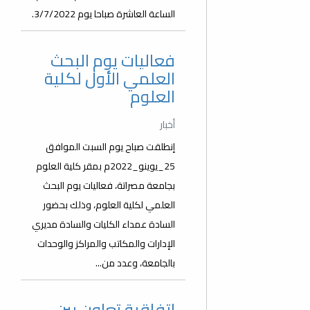
الساعة العاشرة صباحا يوم 3/7/2022.
فعاليات يوم البحث
العلمي الأول لكلية
العلوم
أخبار
إنطلقت صباح يوم السبت الموافق
25_يوينو_2022م بمقر كلية العلوم
بجامعة مصراتة، فعاليات يوم البحث
العلمي لكلية العلوم، وذلك بحضور
السادة عمداء الكليات والسادة مديري
الإدارات والمكاتب والمراكز والوحدات
بالجامعة، وعدد من...
اتفاقية تعاون بين