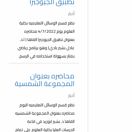
تطبيق الجيوجبرا
أخبار
نظم قسم الوسائل التعليميه بكلية
العلوم يوم 4/7/2022 محاضره
بعنوان تطبيق الجيوجبرا القاها ( ا.د.
عادل بشير بادي) وهو برنامج رياضي
يمتاز بسهولة استخدامه في الرسم.
محاضره بعنوان
المجموعة الشمسية
أخبار
نظم قسم الوسائل التعليميه اليوم
محاضره بعنوان المجموعة الشمسيه
القاها د. بشير ابوزيد في قاعة
الدرسات العليا بكلية العلوم على تمام