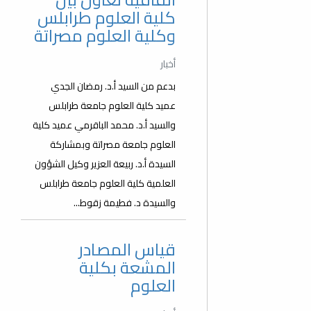
كلية العلوم طرابلس
وكلية العلوم مصراتة
أخبار
بدعم من السيد أ.د. رمضان الجدي
عميد كلية العلوم جامعة طرابلس
والسيد أ.د. محمد الباقرمي عميد كلية
العلوم جامعة مصراتة وبمشاركة
السيدة أ.د. ربيعة العزير وكيل الشؤون
العلمية كلية العلوم جامعة طرابلس
والسيدة د. فطيمة زقوط...
قياس المصادر
المشعة بكلية
العلوم