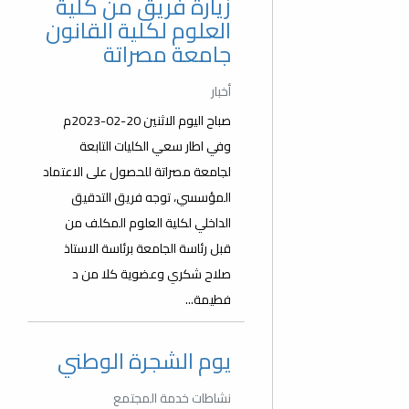
زيارة فريق من كلية
العلوم لكلية القانون
جامعة مصراتة
أخبار
صباح اليوم الاثنين 20-02-2023م
وفي اطار سعي الكليات التابعة
لجامعة مصراتة للحصول على الاعتماد
المؤسسي، توجه فريق التدقيق
الداخلي لكلية العلوم المكلف من
قبل رئاسة الجامعة برئاسة الاستاذ
صلاح شكري وعضوية كلا من د
فطيمة...
يوم الشجرة الوطني
نشاطات خدمة المجتمع