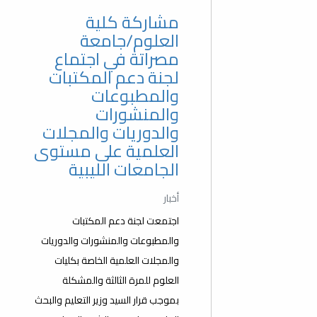
مشاركة كلية
العلوم/جامعة
مصراتة في اجتماع
لجنة دعم المكتبات
والمطبوعات
والمنشورات
والدوريات والمجلات
العلمية على مستوى
الجامعات الليبية
أخبار
اجتمعت لجنة دعم المكتبات
والمطبوعات والمنشورات والدوريات
والمجلات العلمية الخاصة بكليات
العلوم للمرة الثالثة والمشكلة
بموجب قرار السيد وزير التعليم والبحث