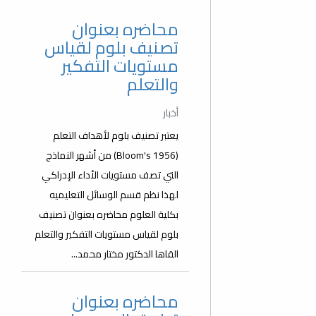
محاضره بعنوان
تصنيف بلوم لقياس
مستويات التفكير
والتعلم
أخبار
يعتبر تصنيف بلوم لأهداف التعلم
(Bloom's 1956) من أشهر النماذج
التي تصف مستويات الأداء الإدراكي
لهذا نظم قسم الوسائل التعليميه
بكلية العلوم محاضره بعنوان تصنيف
بلوم لقياس مستويات التفكير والتعلم
القاها الدكتور مختار محمد...
محاضره بعنوان