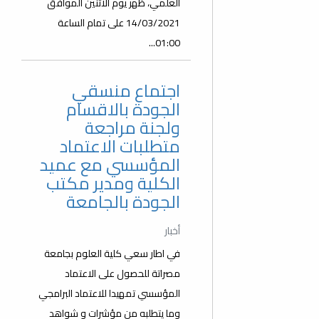
العلمي، ظهر يوم الاثنين الموافق
14/03/2021 على تمام الساعة
01:00...
اجتماع منسقي
الجودة بالاقسام
ولجنة مراجعة
متطلبات الاعتماد
المؤسسي مع عميد
الكلية ومدير مكتب
الجودة بالجامعة
أخبار
في اطار سعي كلية العلوم بجامعة
مصراتة للحصول على الاعتماد
المؤسسي تمهيدا للاعتماد البرامجي
وما يتطلبه من مؤشرات و شواهد