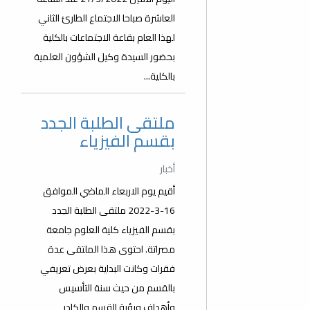
العاشرة صباحا الاجتماع الطارئ الثاني
لهذا العام بقاعة الاجتماعات بالكلية
بحضور السيدة وكيل الشؤون العلمية
بالكلية...
ملتقى الطلبة الجدد
بقسم الفيزياء
أخبار
أقيم يوم الاربعاء الماضي الموافق
16-3-2022 ملتقى الطلبة الجدد
بقسم الفيزياء كلية العلوم جامعة
مصراتة. احتوى هذا الملتقى عدة
فقرات وكانت البداية بعرض تعريفي
بالقسم من حيث سنة التأسيس
وأهداف ورؤية القسم والكادر