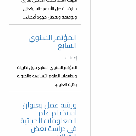
الهيئة الليبية للبحث العلمي بشرى
سارة...بفضل الله سبحانه وتعالى
وتوفيقه وبفضل جهود أعضاء...
المؤتمر السنوي
السابع
إعلانات
المؤتمر السنوي السابع حول نظريات
وتطبيقات العلوم الأساسية والحيوية
بكلية العلوم.
ورشة عمل بعنوان
استخدام علم
المعلومات الحياتية
في دراسة بعض