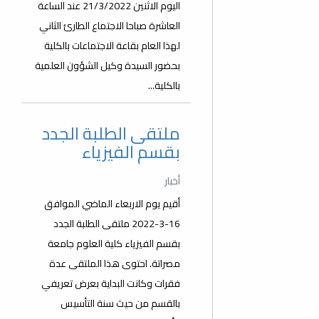
اليوم الاثنين 21/3/2022 عند الساعة
العاشرة صباحا الاجتماع الطارئ الثاني
لهذا العام بقاعة الاجتماعات بالكلية
بحضور السيدة وكيل الشؤون العلمية
بالكلية...
ملتقى الطلبة الجدد
بقسم الفيزياء
أخبار
أقيم يوم الاربعاء الماضي الموافق
16-3-2022 ملتقى الطلبة الجدد
بقسم الفيزياء كلية العلوم جامعة
مصراتة. احتوى هذا الملتقى عدة
فقرات وكانت البداية بعرض تعريفي
بالقسم من حيث سنة التأسيس