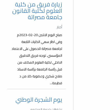
زيارة فريق من كلية
العلوم لكلية القانون
جامعة مصراتة
أخبار
صباح اليوم الاثنين 20-02-2023م
وفي اطار سعي الكليات التابعة
لجامعة مصراتة للحصول على الاعتماد
المؤسسي، توجه فريق التدقيق
الداخلي لكلية العلوم المكلف من
قبل رئاسة الجامعة برئاسة الاستاذ
صلاح شكري وعضوية كلا من د
فطيمة...
يوم الشجرة الوطني
نشاطات خدمة المجتمع