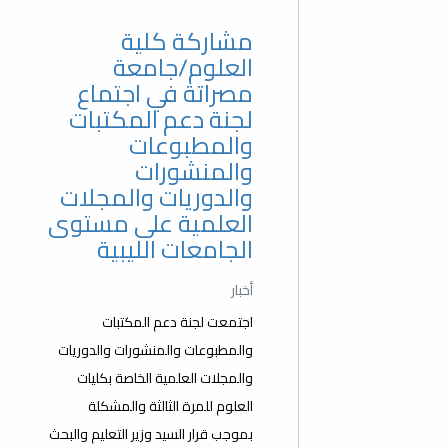
مشاركة كلية
العلوم/جامعة
مصراتة في اجتماع
لجنة دعم المكتبات
والمطبوعات
والمنشورات
والدوريات والمجلات
العلمية على مستوى
الجامعات الليبية
أخبار
اجتمعت لجنة دعم المكتبات
والمطبوعات والمنشورات والدوريات
والمجلات العلمية الخاصة بكليات
العلوم للمرة الثالثة والمشكلة
بموجب قرار السيد وزير التعليم والبحث