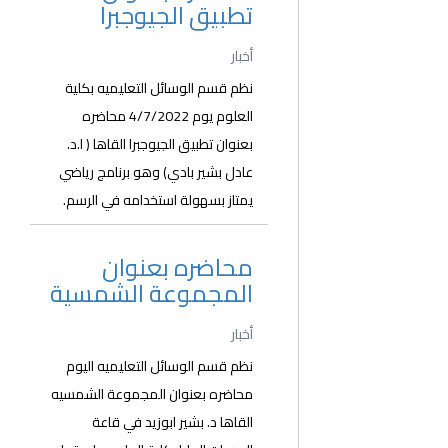
تطبيق الجيوجبرا
أخبار
نظم قسم الوسائل التعليميه بكلية
العلوم يوم 4/7/2022 محاضره
بعنوان تطبيق الجيوجبرا القاها ( ا.د.
عادل بشير بادي) وهو برنامج رياضي
يمتاز بسهولة استخدامه في الرسم.
محاضره بعنوان
المجموعة الشمسية
أخبار
نظم قسم الوسائل التعليميه اليوم
محاضره بعنوان المجموعة الشمسيه
القاها د. بشير ابوزيد في قاعة