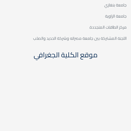
اته وشركة الحديد والصلب
كلية الجغرافي