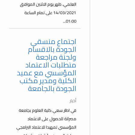
العلمي، ظهر يوم الاثنين الموافق
14/03/2021 على تمام الساعة
01:00...
اجتماع منسقي
الجودة بالاقسام
ولجنة مراجعة
متطلبات الاعتماد
المؤسسي مع عميد
الكلية ومدير مكتب
الجودة بالجامعة
أخبار
في اطار سعي كلية العلوم بجامعة
مصراتة للحصول على الاعتماد
المؤسسي تمهيدا للاعتماد البرامجي