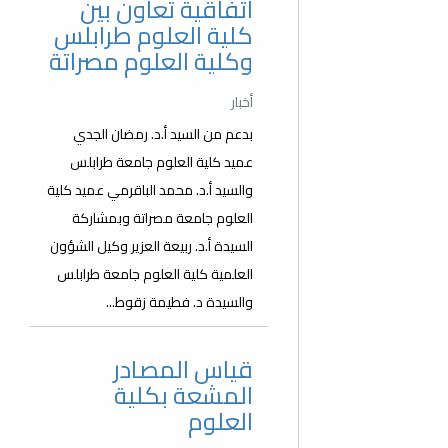
اتفاقية تعاون بين
كلية العلوم طرابلس
وكلية العلوم مصراتة
أخبار
بدعم من السيد أ.د. رمضان الجدي
عميد كلية العلوم جامعة طرابلس
والسيد أ.د. محمد الباقرمي عميد كلية
العلوم جامعة مصراتة وبمشاركة
السيدة أ.د. ربيعة العزير وكيل الشؤون
العلمية كلية العلوم جامعة طرابلس
والسيدة د. فطيمة زقوط...
قياس المصادر
المشعة بكلية
العلوم