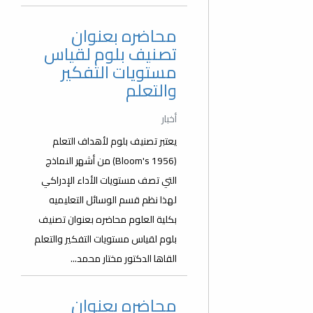
محاضره بعنوان
تصنيف بلوم لقياس
مستويات التفكير
والتعلم
أخبار
يعتبر تصنيف بلوم لأهداف التعلم
(Bloom's 1956) من أشهر النماذج
التي تصف مستويات الأداء الإدراكي
لهذا نظم قسم الوسائل التعليميه
بكلية العلوم محاضره بعنوان تصنيف
بلوم لقياس مستويات التفكير والتعلم
القاها الدكتور مختار محمد...
محاضره بعنوان