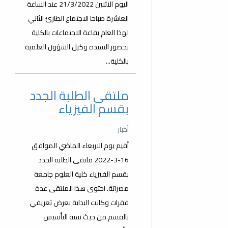
اليوم الاثنين 21/3/2022 عند الساعة
العاشرة صباحا الاجتماع الطارئ الثاني
لهذا العام بقاعة الاجتماعات بالكلية
بحضور السيدة وكيل الشؤون العلمية
بالكلية...
ملتقى الطلبة الجدد
بقسم الفيزياء
أخبار
أقيم يوم الاربعاء الماضي الموافق
16-3-2022 ملتقى الطلبة الجدد
بقسم الفيزياء كلية العلوم جامعة
مصراتة. احتوى هذا الملتقى عدة
فقرات وكانت البداية بعرض تعريفي
بالقسم من حيث سنة التأسيس