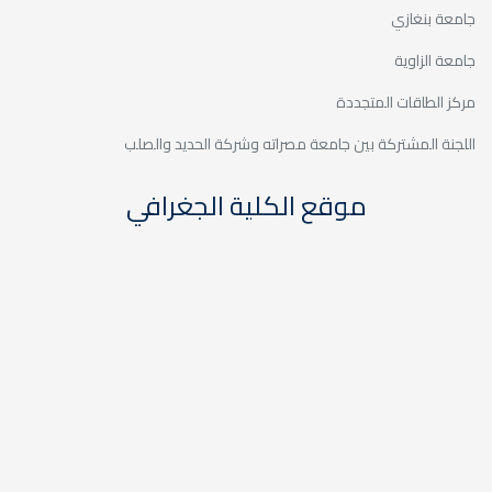
اته وشركة الحديد والصلب
كلية الجغرافي