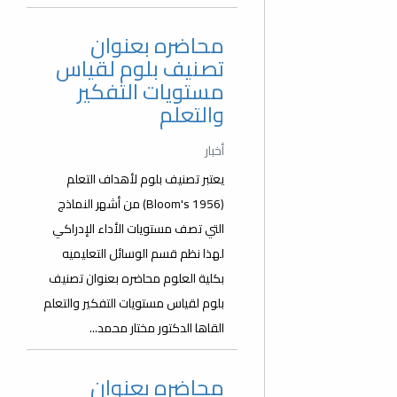
محاضره بعنوان
تصنيف بلوم لقياس
مستويات التفكير
والتعلم
أخبار
يعتبر تصنيف بلوم لأهداف التعلم
(Bloom's 1956) من أشهر النماذج
التي تصف مستويات الأداء الإدراكي
لهذا نظم قسم الوسائل التعليميه
بكلية العلوم محاضره بعنوان تصنيف
بلوم لقياس مستويات التفكير والتعلم
القاها الدكتور مختار محمد...
محاضره بعنوان