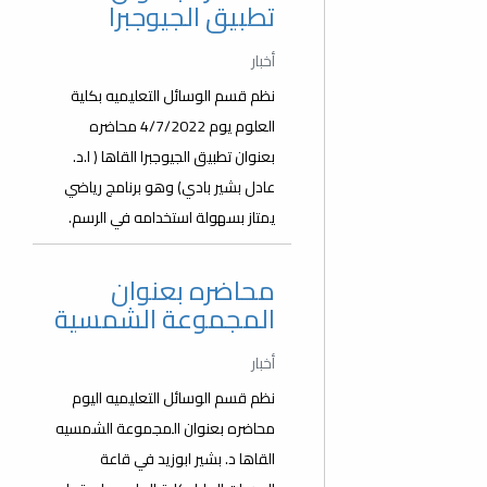
تطبيق الجيوجبرا
أخبار
نظم قسم الوسائل التعليميه بكلية
العلوم يوم 4/7/2022 محاضره
بعنوان تطبيق الجيوجبرا القاها ( ا.د.
عادل بشير بادي) وهو برنامج رياضي
يمتاز بسهولة استخدامه في الرسم.
محاضره بعنوان
المجموعة الشمسية
أخبار
نظم قسم الوسائل التعليميه اليوم
محاضره بعنوان المجموعة الشمسيه
القاها د. بشير ابوزيد في قاعة