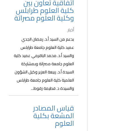
اتفاقية تعاون بين
كلية العلوم طرابلس
وكلية العلوم مصراتة
أخبار
بدعم من السيد أ.د. رمضان الجدي
عميد كلية العلوم جامعة طرابلس
والسيد أ.د. محمد الباقرمي عميد كلية
العلوم جامعة مصراتة وبمشاركة
السيدة أ.د. ربيعة العزير وكيل الشؤون
العلمية كلية العلوم جامعة طرابلس
والسيدة د. فطيمة زقوط...
قياس المصادر
المشعة بكلية
العلوم