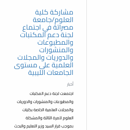
مشاركة كلية
العلوم/جامعة
مصراتة في اجتماع
لجنة دعم المكتبات
والمطبوعات
والمنشورات
والدوريات والمجلات
العلمية على مستوى
الجامعات الليبية
أخبار
اجتمعت لجنة دعم المكتبات
والمطبوعات والمنشورات والدوريات
والمجلات العلمية الخاصة بكليات
العلوم للمرة الثالثة والمشكلة
بموجب قرار السيد وزير التعليم والبحث