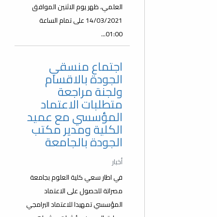
العلمي، ظهر يوم الاثنين الموافق
14/03/2021 على تمام الساعة
01:00...
اجتماع منسقي
الجودة بالاقسام
ولجنة مراجعة
متطلبات الاعتماد
المؤسسي مع عميد
الكلية ومدير مكتب
الجودة بالجامعة
أخبار
في اطار سعي كلية العلوم بجامعة
مصراتة للحصول على الاعتماد
المؤسسي تمهيدا للاعتماد البرامجي