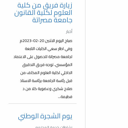
زيارة فريق من كلية
العلوم لكلية القانون
جامعة مصراتة
أخبار
صباح اليوم الاثنين 20-02-2023م
وفي اطار سعي الكليات التابعة
لجامعة مصراتة للحصول على الاعتماد
المؤسسي، توجه فريق التدقيق
الداخلي لكلية العلوم المكلف من
قبل رئاسة الجامعة برئاسة الاستاذ
صلاح شكري وعضوية كلا من د
فطيمة...
يوم الشجرة الوطني
نشاطات خدمة المجتمع