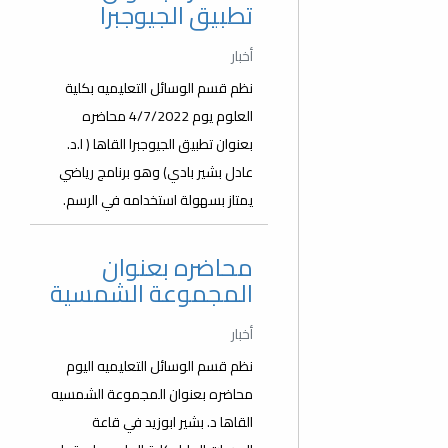
تطبيق الجيوجبرا
أخبار
نظم قسم الوسائل التعليميه بكلية
العلوم يوم 4/7/2022 محاضره
بعنوان تطبيق الجيوجبرا القاها ( ا.د.
عادل بشير بادي) وهو برنامج رياضي
يمتاز بسهولة استخدامه في الرسم.
محاضره بعنوان
المجموعة الشمسية
أخبار
نظم قسم الوسائل التعليميه اليوم
محاضره بعنوان المجموعة الشمسيه
القاها د. بشير ابوزيد في قاعة