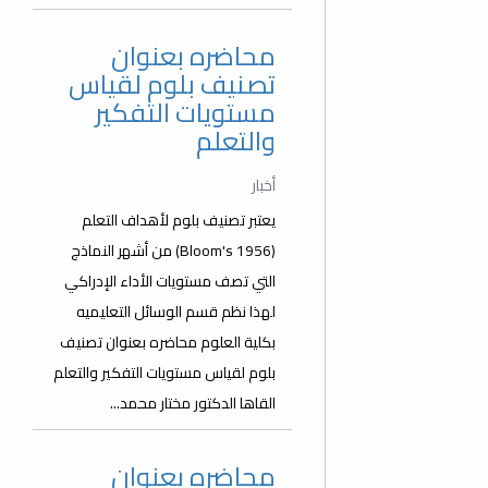
محاضره بعنوان
تصنيف بلوم لقياس
مستويات التفكير
والتعلم
أخبار
يعتبر تصنيف بلوم لأهداف التعلم
(Bloom's 1956) من أشهر النماذج
التي تصف مستويات الأداء الإدراكي
لهذا نظم قسم الوسائل التعليميه
بكلية العلوم محاضره بعنوان تصنيف
بلوم لقياس مستويات التفكير والتعلم
القاها الدكتور مختار محمد...
محاضره بعنوان