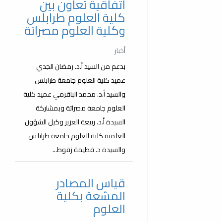
اتفاقية تعاون بين
كلية العلوم طرابلس
وكلية العلوم مصراتة
أخبار
بدعم من السيد أ.د. رمضان الجدي
عميد كلية العلوم جامعة طرابلس
والسيد أ.د. محمد الباقرمي عميد كلية
العلوم جامعة مصراتة وبمشاركة
السيدة أ.د. ربيعة العزير وكيل الشؤون
العلمية كلية العلوم جامعة طرابلس
والسيدة د. فطيمة زقوط...
قياس المصادر
المشعة بكلية
العلوم