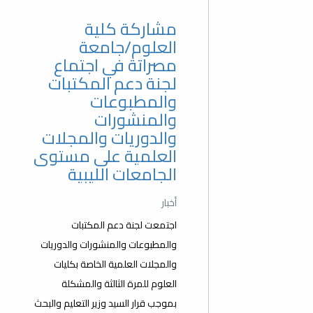
مشاركة كلية
العلوم/جامعة
مصراتة في اجتماع
لجنة دعم المكتبات
والمطبوعات
والمنشورات
والدوريات والمجلات
العلمية على مستوى
الجامعات الليبية
أخبار
اجتمعت لجنة دعم المكتبات
والمطبوعات والمنشورات والدوريات
والمجلات العلمية الخاصة بكليات
العلوم للمرة الثالثة والمشكلة
بموجب قرار السيد وزير التعليم والبحث