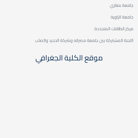
اته وشركة الحديد والصلب
كلية الجغرافي