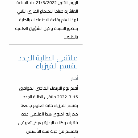
اليوم الاثنين 21/3/2022 عند الساعة
العاشرة صباحا الاجتماع الطارئ الثاني
لهذا العام بقاعة الاجتماعات بالكلية
بحضور السيدة وكيل الشؤون العلمية
بالكلية...
ملتقى الطلبة الجدد
بقسم الفيزياء
أخبار
أقيم يوم الاربعاء الماضي الموافق
16-3-2022 ملتقى الطلبة الجدد
بقسم الفيزياء كلية العلوم جامعة
مصراتة. احتوى هذا الملتقى عدة
فقرات وكانت البداية بعرض تعريفي
بالقسم من حيث سنة التأسيس