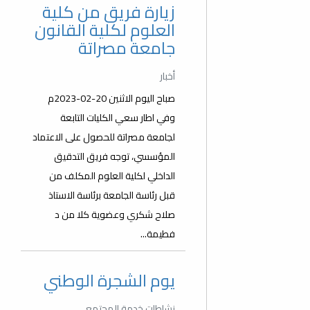
زيارة فريق من كلية
العلوم لكلية القانون
جامعة مصراتة
أخبار
صباح اليوم الاثنين 20-02-2023م
وفي اطار سعي الكليات التابعة
لجامعة مصراتة للحصول على الاعتماد
المؤسسي، توجه فريق التدقيق
الداخلي لكلية العلوم المكلف من
قبل رئاسة الجامعة برئاسة الاستاذ
صلاح شكري وعضوية كلا من د
فطيمة...
يوم الشجرة الوطني
نشاطات خدمة المجتمع