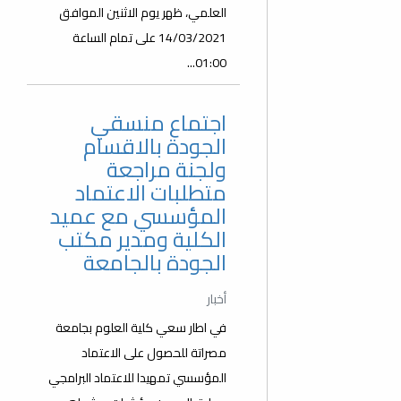
العلمي، ظهر يوم الاثنين الموافق
14/03/2021 على تمام الساعة
01:00...
اجتماع منسقي
الجودة بالاقسام
ولجنة مراجعة
متطلبات الاعتماد
المؤسسي مع عميد
الكلية ومدير مكتب
الجودة بالجامعة
أخبار
في اطار سعي كلية العلوم بجامعة
مصراتة للحصول على الاعتماد
المؤسسي تمهيدا للاعتماد البرامجي