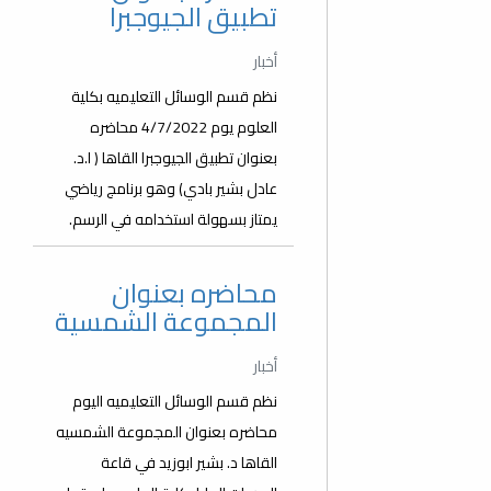
تطبيق الجيوجبرا
أخبار
نظم قسم الوسائل التعليميه بكلية
العلوم يوم 4/7/2022 محاضره
بعنوان تطبيق الجيوجبرا القاها ( ا.د.
عادل بشير بادي) وهو برنامج رياضي
يمتاز بسهولة استخدامه في الرسم.
محاضره بعنوان
المجموعة الشمسية
أخبار
نظم قسم الوسائل التعليميه اليوم
محاضره بعنوان المجموعة الشمسيه
القاها د. بشير ابوزيد في قاعة