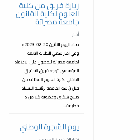
زيارة فريق من كلية
العلوم لكلية القانون
جامعة مصراتة
أخبار
صباح اليوم الاثنين 20-02-2023م
وفي اطار سعي الكليات التابعة
لجامعة مصراتة للحصول على الاعتماد
المؤسسي، توجه فريق التدقيق
الداخلي لكلية العلوم المكلف من
قبل رئاسة الجامعة برئاسة الاستاذ
صلاح شكري وعضوية كلا من د
فطيمة...
يوم الشجرة الوطني
نشاطات خدمة المجتمع