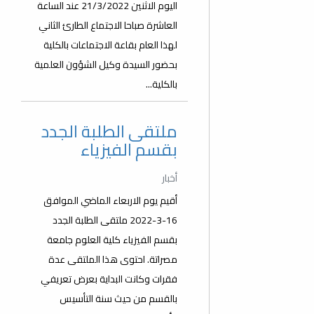
اليوم الاثنين 21/3/2022 عند الساعة
العاشرة صباحا الاجتماع الطارئ الثاني
لهذا العام بقاعة الاجتماعات بالكلية
بحضور السيدة وكيل الشؤون العلمية
بالكلية...
ملتقى الطلبة الجدد
بقسم الفيزياء
أخبار
أقيم يوم الاربعاء الماضي الموافق
16-3-2022 ملتقى الطلبة الجدد
بقسم الفيزياء كلية العلوم جامعة
مصراتة. احتوى هذا الملتقى عدة
فقرات وكانت البداية بعرض تعريفي
بالقسم من حيث سنة التأسيس