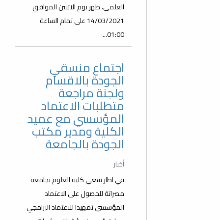
العلمي، ظهر يوم الاثنين الموافق
14/03/2021 على تمام الساعة
01:00...
اجتماع منسقي
الجودة بالاقسام
ولجنة مراجعة
متطلبات الاعتماد
المؤسسي مع عميد
الكلية ومدير مكتب
الجودة بالجامعة
أخبار
في اطار سعي كلية العلوم بجامعة
مصراتة للحصول على الاعتماد
المؤسسي تمهيدا للاعتماد البرامجي