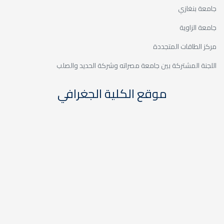
اته وشركة الحديد والصلب
كلية الجغرافي