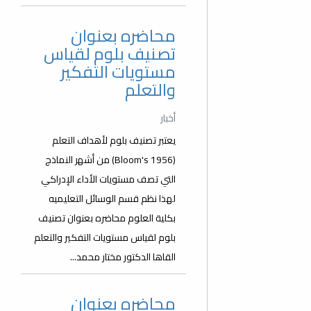
محاضره بعنوان
تصنيف بلوم لقياس
مستويات التفكير
والتعلم
أخبار
يعتبر تصنيف بلوم لأهداف التعلم
(Bloom's 1956) من أشهر النماذج
التي تصف مستويات الأداء الإدراكي
لهذا نظم قسم الوسائل التعليميه
بكلية العلوم محاضره بعنوان تصنيف
بلوم لقياس مستويات التفكير والتعلم
القاها الدكتور مختار محمد...
محاضره بعنوان