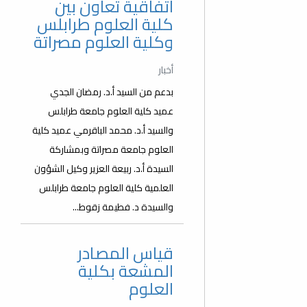
اتفاقية تعاون بين
كلية العلوم طرابلس
وكلية العلوم مصراتة
أخبار
بدعم من السيد أ.د. رمضان الجدي
عميد كلية العلوم جامعة طرابلس
والسيد أ.د. محمد الباقرمي عميد كلية
العلوم جامعة مصراتة وبمشاركة
السيدة أ.د. ربيعة العزير وكيل الشؤون
العلمية كلية العلوم جامعة طرابلس
والسيدة د. فطيمة زقوط...
قياس المصادر
المشعة بكلية
العلوم