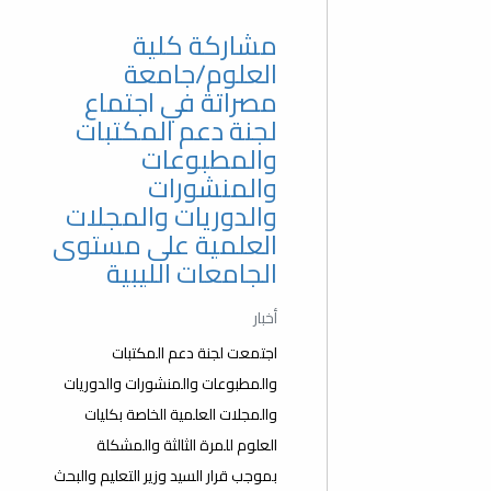
مشاركة كلية
العلوم/جامعة
مصراتة في اجتماع
لجنة دعم المكتبات
والمطبوعات
والمنشورات
والدوريات والمجلات
العلمية على مستوى
الجامعات الليبية
أخبار
اجتمعت لجنة دعم المكتبات
والمطبوعات والمنشورات والدوريات
والمجلات العلمية الخاصة بكليات
العلوم للمرة الثالثة والمشكلة
بموجب قرار السيد وزير التعليم والبحث