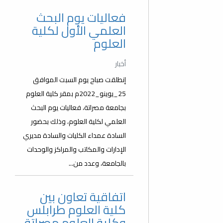
فعاليات يوم البحث
العلمي الأول لكلية
العلوم
أخبار
إنطلقت صباح يوم السبت الموافق
25_يوينو_2022م بمقر كلية العلوم
بجامعة مصراتة، فعاليات يوم البحث
العلمي لكلية العلوم، وذلك بحضور
السادة عمداء الكليات والسادة مديري
الإدارات والمكاتب والمراكز والوحدات
بالجامعة، وعدد من...
اتفاقية تعاون بين
كلية العلوم طرابلس
وكلية العلوم مصراتة