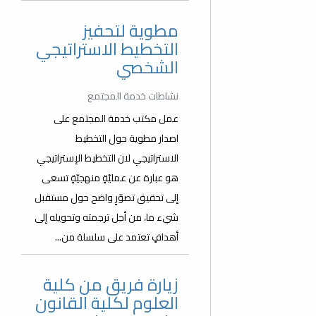
مطوية لتحفيز
التخطيط الاستراتيجي
الشخصي
نشاطات خدمة المجتمع
عمل مكتب خدمة المجتمع على
اصدار مطوية حول التخطيط
الاستراتيجي لان التخطيط الإستراتيجي
هو عبارة عن عمليّةٍ منهجيّةٍ تسعى
إلى تحقيق تصوّرٍ واضح حول مستقبل
شيء ما، من أجل ترجمته وتحويله إلى
أهدافٍ تعتمد على سلسلة من...
زيارة فريق من كلية
العلوم لكلية القانون