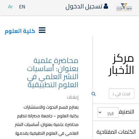
دخول
Ar
EN
كلية العلوم
محاضرة علمية
بعنوان: أساسيات
النشر العلمي في
العلوم التطبيقية
إعلانات
يعتزم قسم البحوث والاستشارات
بكلية العلوم – جامعة مصراتة تنظيم
محاضرة علمية بعنوان: أساسيات النشر
العلمي في العلوم التطبيقية يقدمها: