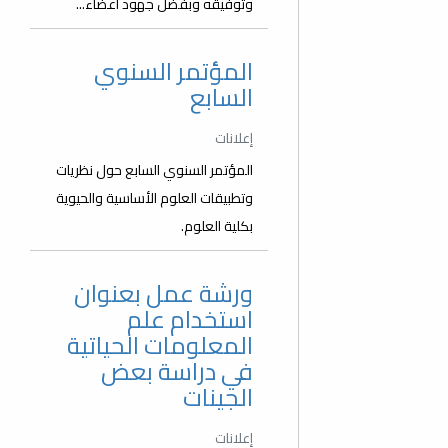
وتوفيقه وبفضل جهود أعضاء...
المؤتمر السنوي
السابع
إعلانات
المؤتمر السنوي السابع حول نظريات
وتطبيقات العلوم الأساسية والحيوية
بكلية العلوم.
ورشة عمل بعنوان
استخدام علم
المعلومات الحياتية
في دراسة بعض
الجينات
إعلانات