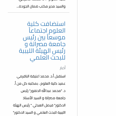
والسيد مدير مكتب ضمان الجودة...
استضافت كلية
العلوم اجتماعاً
موسعاً بين رئيس
جامعة مصراتة و
رئيس الهيئة الليبية
للبحث العلمي
أخبار
استقبل أ.د. محمد اعتيقة الباقرمي
عميد كلية العلوم ، بمكتبه كل من أ.
د. "محمد عبدالله الدنفور" رئيس
جامعة مصراتة و السيد الأستاذ
الدكتور" فيصل العبدلي " رئيس الهيئة
الليبية للبحث العلمي و السيد الدكتور"