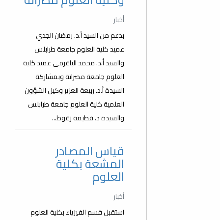
أخبار
بدعم من السيد أ.د. رمضان الجدي
عميد كلية العلوم جامعة طرابلس
والسيد أ.د. محمد الباقرمي عميد كلية
العلوم جامعة مصراتة وبمشاركة
السيدة أ.د. ربيعة العزير وكيل الشؤون
العلمية كلية العلوم جامعة طرابلس
والسيدة د. فطيمة زقوط...
قياس المصادر
المشعة بكلية
العلوم
أخبار
استقبل قسم الفيزياء بكلية العلوم