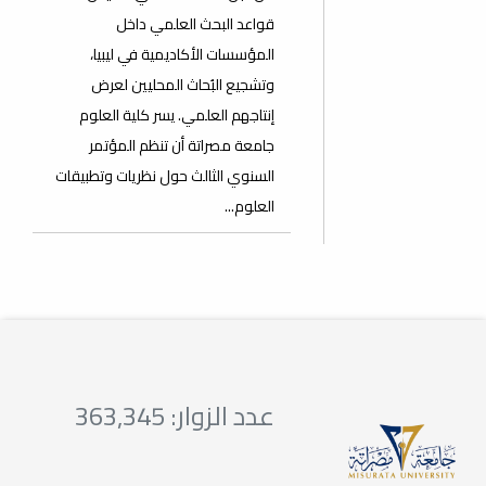
قواعد البحث العلمي داخل
المؤسسات الأكاديمية في ليبيا،
وتشجيع البُحاث المحليين لعرض
إنتاجهم العلمي. يسر كلية العلوم
جامعة مصراتة أن تنظم المؤتمر
السنوي الثالث حول نظريات وتطبيقات
العلوم...
عدد الزوار: 363,345