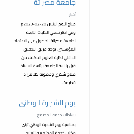
جامعة مصراتة
أخبار
صباح اليوم الاثنين 20-02-2023م
وفي اطار سعي الكليات التابعة
لجامعة مصراتة للحصول على الاعتماد
المؤسسي، توجه فريق التدقيق
الداخلي لكلية العلوم المكلف من
قبل رئاسة الجامعة برئاسة الاستاذ
صلاح شكري وعضوية كلا من د
فطيمة...
يوم الشجرة الوطني
نشاطات خدمة المجتمع
بمناسبة يوم الشجرة الوطني تبنى
مكتب خدمة المجتمع والتعليم