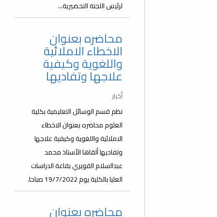
لرئيس اللجنة التحضيرية...
محاضره بعنوان
الاخطاء الاملائية
واللغوية وكيفية
علاجها وتفاديها
أخبار
نظم قسم الوسائل التعليمية بكلية
العلوم محاضره بعنوان الاخطاء
الاملائية واللغوية وكيفية علاجها
وتفاديها ألقاها الأستاذ محمد
عبدالسلام القويري بقاعة الدراسات
العليا بالكلية يوم 19/7/2022 صباحا.
محاضره بعنوان