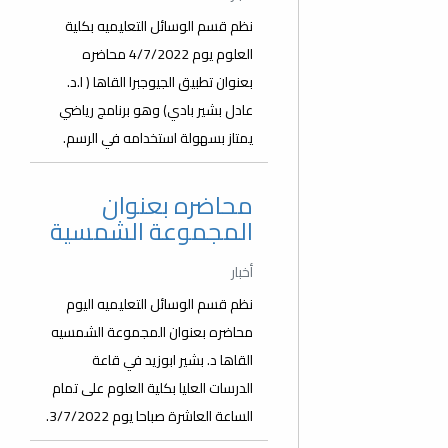
نظم قسم الوسائل التعليميه بكلية
العلوم يوم 4/7/2022 محاضره
بعنوان تطبيق الجيوجبرا القاها ( ا.د.
عادل بشير بادي) وهو برنامج رياضي
يمتاز بسهولة استخدامه في الرسم.
محاضره بعنوان
المجموعة الشمسية
أخبار
نظم قسم الوسائل التعليميه اليوم
محاضره بعنوان المجموعة الشمسيه
القاها د. بشير ابوزيد في قاعة
الدرسات العليا بكلية العلوم على تمام
الساعة العاشرة صباحا يوم 3/7/2022.