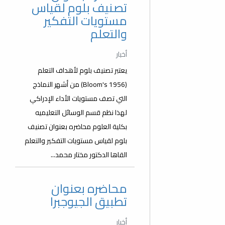
تصنيف بلوم لقياس
مستويات التفكير
والتعلم
أخبار
يعتبر تصنيف بلوم لأهداف التعلم
(Bloom's 1956) من أشهر النماذج
التي تصف مستويات الأداء الإدراكي
لهذا نظم قسم الوسائل التعليميه
بكلية العلوم محاضره بعنوان تصنيف
بلوم لقياس مستويات التفكير والتعلم
القاها الدكتور مختار محمد...
محاضره بعنوان
تطبيق الجيوجبرا
أخبار