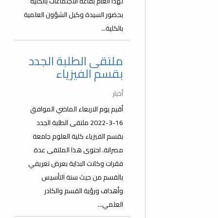
لهذا العام بقاعة الاجتماعات بالكلية
بحضور السيدة وكيل الشؤون العلمية
بالكلية...
ملتقى الطلبة الجدد
بقسم الفيزياء
أخبار
أقيم يوم الاربعاء الماضي الموافق
16-3-2022 ملتقى الطلبة الجدد
بقسم الفيزياء كلية العلوم جامعة
مصراتة. احتوى هذا الملتقى عدة
فقرات وكانت البداية بعرض تعريفي
بالقسم من حيث سنة التأسيس
وأهداف ورؤية القسم والكادر
العلمي...