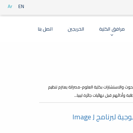
Ar
EN
مرافق الكلية
الخريجين
اتصل بنا
البحوث والاستشارات بكلية العلوم-مصراتة يعتزم تنظيم
 وأدائهم قبل نهائيات جائزة ليبيا...
برنامج Image J