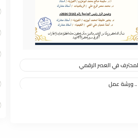
المحترف في العصر الرقمي
.. ورشة عمل
ي في البحث العلمي
ر في المجلات العلمية المحكمة