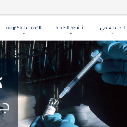
البحث العلمي
الأنشطة الطلابية
الخدمات الالكترونية