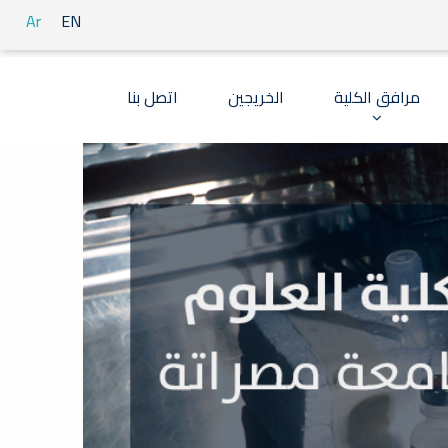
Ar
EN
مرافق الكلية
الخريجين
اتصل بنا